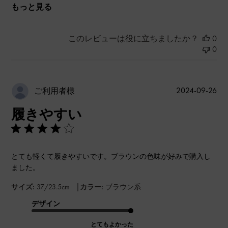
もっと見る
このレビューは役に立ちましたか？
0
0
公
2024-09-26
ご利用者様
開
履きやすい
日
とても軽くて履きやすいです。ブラウンの色味が好みで購入し
ました。
|
サイズ:
37/23.5cm
カラー:
ブラウン系
デザイン
とてもよかった