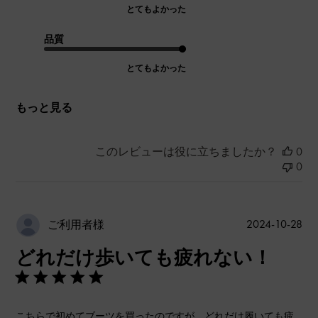
とてもよかった
品質
とてもよかった
もっと見る
このレビューは役に立ちましたか？
0
0
公
2024-10-28
ご利用者様
開
どれだけ歩いても疲れない！
日
こちらで初めてブーツを買ったのですが、どれだけ履いても疲