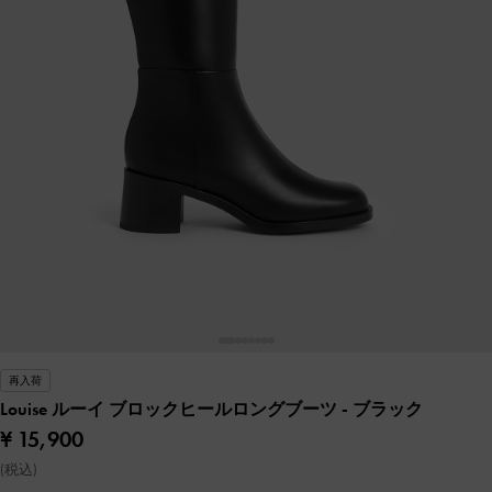
再入荷
Louise ルーイ ブロックヒールロングブーツ
- ブラック
¥ 15,900
(税込)