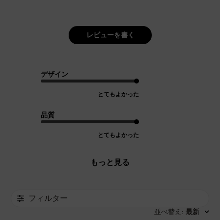
レビューを書く
デザイン
とてもよかった
品質
とてもよかった
もっと見る
フィルター
並べ替え
最新
: