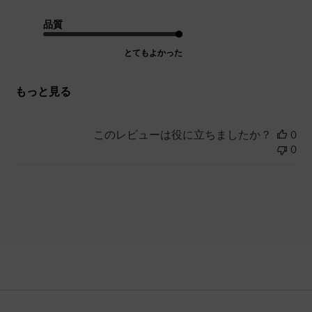
品質
とてもよかった
もっと見る
このレビューは役に立ちましたか？
0
0