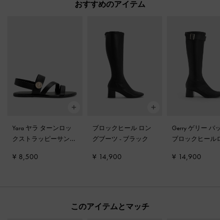
おすすめのアイテム
Yara ヤラ ターンロッ
ブロックヒール ロン
Gerry ゲリー 
クストラッピーサンダ
グブーツ
-
ブラック
ブロックヒール
ル
-
ブラック
ブーツ
-
ブラッ
¥ 8,500
¥ 14,900
¥ 14,900
このアイテムとマッチ