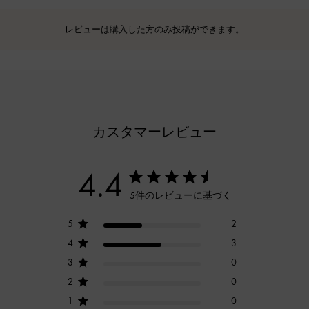
レビューは購入した方のみ投稿ができます。
カスタマーレビュー
4.4
5件のレビューに基づく
5
2
4
3
3
0
2
0
1
0