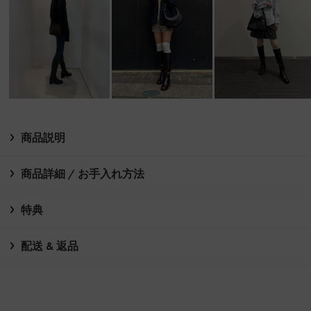
商品説明
商品詳細 / お手入れ方法
特典
配送 & 返品