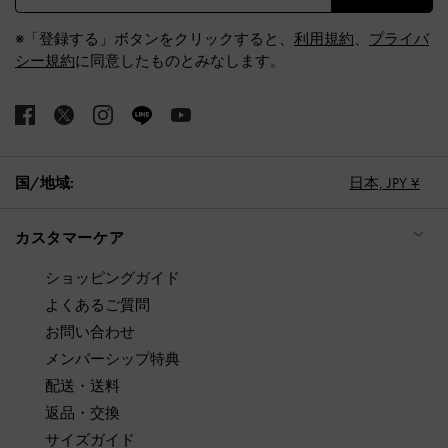
※「登録する」ボタンをクリックすると、
利用規約
、
プライバ
シー規約
に同意したものとみなします。
国/地域:
日本,
JPY ¥
カスタマーケア
ショッピングガイド
よくあるご質問
お問い合わせ
メンバーシップ特典
配送・送料
返品・交換
サイズガイド