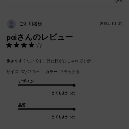
0
公
2024-10-02
ご利用者様
開
paiさんのレビュー
日
歩きやすくないです。見た目がおしゃれですが、
|
サイズ:
37/23.5cm
カラー:
ブラック系
デザイン
とてもよかった
品質
とてもよかった