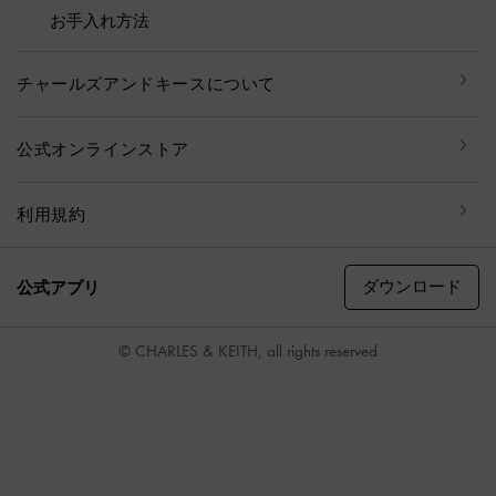
お手入れ方法
チャールズアンドキースについて
公式オンラインストア
利用規約
ダウンロード
公式アプリ
© CHARLES & KEITH, all rights reserved