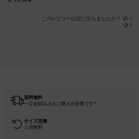
このレビューは役に立ちましたか？
0
0
送料無料
一定金額以上のご購入が必要です*
サイズ交換
１回無料