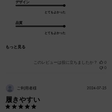
デザイン
とてもよかった
品質
とてもよかった
もっと見る
このレビューは役に立ちましたか？
0
0
公
2024-07-25
ご利用者様
開
履きやすい
日