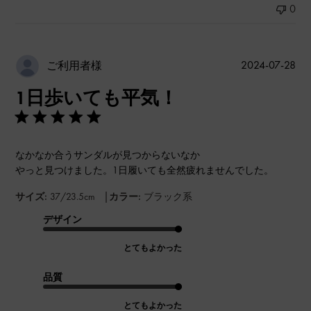
0
公
2024-07-28
ご利用者様
開
1日歩いても平気！
日
なかなか合うサンダルが見つからないなか
やっと見つけました。1日履いても全然疲れませんでした。
|
サイズ:
37/23.5cm
カラー:
ブラック系
デザイン
とてもよかった
品質
とてもよかった