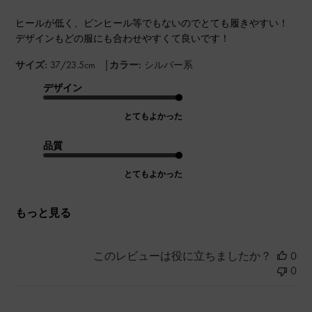
ヒールが低く、ピンヒール等でもないのでとても履きやすい！
デザインもどの服にも合わせやすくて良いです！
|
サイズ:
37/23.5cm
カラー:
シルバー系
デザイン
とてもよかった
品質
とてもよかった
もっと見る
このレビューは役に立ちましたか？
0
0