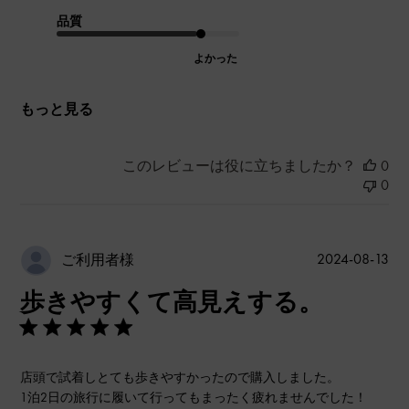
品質
よかった
もっと見る
このレビューは役に立ちましたか？
0
0
公
2024-08-13
ご利用者様
開
歩きやすくて高見えする。
日
店頭で試着しとても歩きやすかったので購入しました。
1泊2日の旅行に履いて行ってもまったく疲れませんでした！