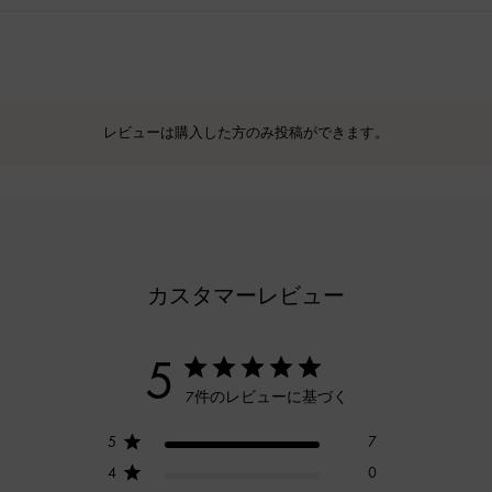
レビューは購入した方のみ投稿ができます。
カスタマーレビュー
5
7件のレビューに基づく
5
7
4
0