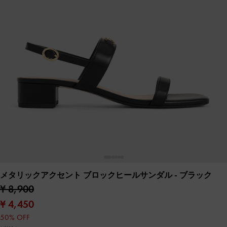
メタリックアクセント ブロックヒールサンダル
- ブラック
¥ 8,900
¥ 4,450
50% OFF