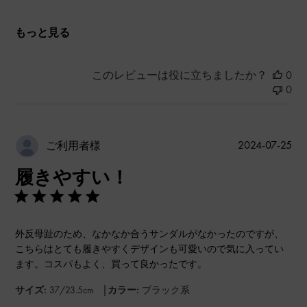
もっと見る
このレビューは役に立ちましたか？
0
0
公
2024-07-25
ご利用者様
開
履きやすい！
日
外反母趾のため、なかなか合うサンダルがなかったのですが、
こちらはとても履きやすくデザインも可愛いので気に入ってい
ます。コスパもよく、買って良かったです。
|
サイズ:
37/23.5cm
カラー:
ブラック系