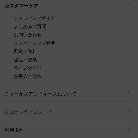
カスタマーケア
ショッピングガイド
よくあるご質問
お問い合わせ
メンバーシップ特典
配送・送料
返品・交換
サイズガイド
お手入れ方法
チャールズアンドキースについて
公式オンラインストア
利用規約