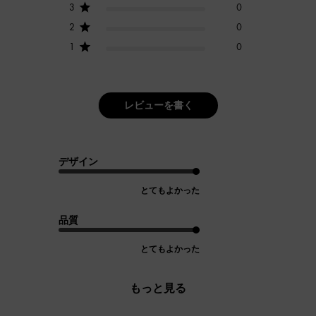
3
0
2
0
1
0
レビューを書く
デザイン
とてもよかった
品質
とてもよかった
もっと見る