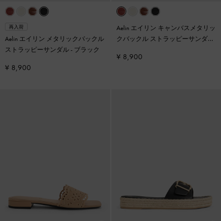
Aelin エイリン キャンバスメタリッ
再入荷
Aelin エイリン メタリックバックル
クバックル ストラッピーサンダル
ストラッピーサンダル
-
ブラック
-
マルチ
¥ 8,900
¥ 8,900