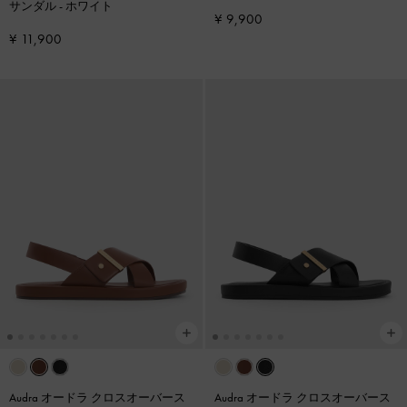
サンダル
-
ホワイト
-
チョーク
¥ 9,900
¥ 11,900
Audra オードラ クロスオーバース
Audra オードラ クロスオーバース