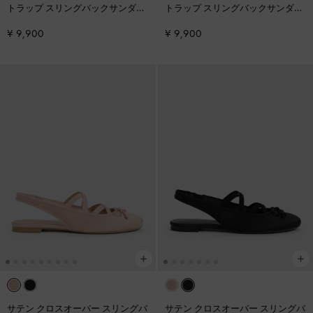
トラップ スリングバックサンダル
トラップ スリングバックサンダル
-
ダークブラウン
-
ブラック
¥ 9,900
¥ 9,900
サテン クロスオーバー スリングバ
サテン クロスオーバー スリングバ