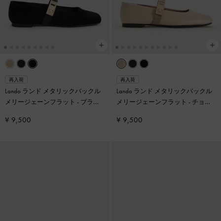
再入荷
再入荷
Lando ランド メタリックバックル
Lando ランド メタリックバックル
メリージェーンフラット
-
ブラッ
メリージェーンフラット
-
チョー
ク2
ク
¥ 9,500
¥ 9,500