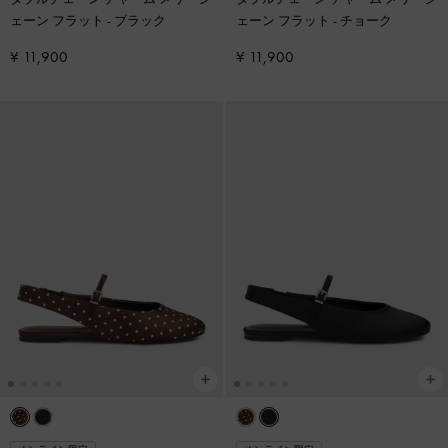
ェーン フラット
-
ブラック
ェーン フラット
-
チョーク
¥ 11,900
¥ 11,900