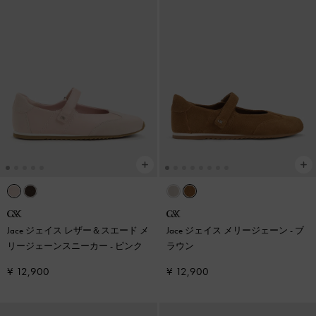
Jace ジェイス レザー＆スエード メ
Jace ジェイス メリージェーン
-
ブ
リージェーンスニーカー
-
ピンク
ラウン
¥ 12,900
¥ 12,900