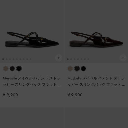
Maybelle メイベル パテント ストラ
Maybelle メイベル パテント ストラ
ッピー スリングバック フラット
-
ッピー スリングバック フラット
-
ブラックパテント
バーガンディ
¥ 9,900
¥ 9,900