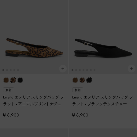
新着
新着
Emelia エメリア スリングバッグ フ
Emelia エメリア スリングバッグ フ
ラット
-
アニマルプリントナチュ
ラット
-
ブラックテクスチャー
ラル
¥ 8,900
¥ 8,900