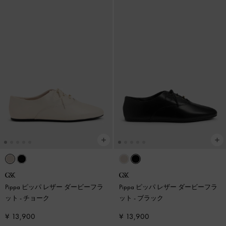
Pippa ピッパ レザー ダービーフラ
Pippa ピッパ レザー ダービーフラ
ット
-
チョーク
ット
-
ブラック
¥ 13,900
¥ 13,900