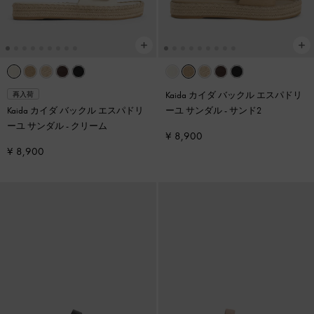
Kaida カイダ バックル エスパドリ
再入荷
Kaida カイダ バックル エスパドリ
ーユ サンダル
-
サンド2
ーユ サンダル
-
クリーム
¥ 8,900
¥ 8,900