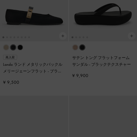
サテン トング フラットフォーム
再入荷
Lando ランド メタリックバックル
サンダル
-
ブラックテクスチャー
メリージェーンフラット
-
ブラッ
¥ 9,900
クテクスチャー
¥ 9,500