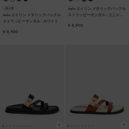
Aelin エイリン メタリックバックル
再入荷
Aelin エイリン メタリックバックル
ストラッピーサンダル
-
コニャッ
ストラッピーサンダル
-
ホワイト
ク
¥ 8,900
¥ 8,900