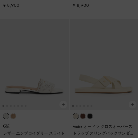
¥ 8,900
¥ 8,900
Audra オードラ クロスオーバース
レザー エンブロイダリー スライド
トラップ スリングバックサンダル