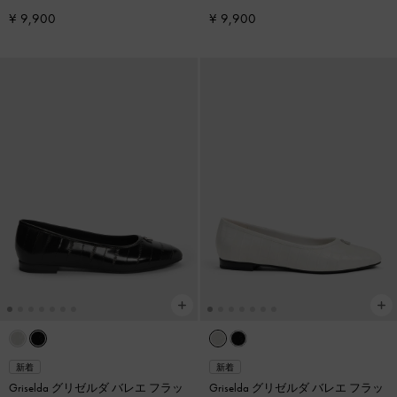
¥ 9,900
¥ 9,900
新着
新着
Griselda グリゼルダ バレエ フラッ
Griselda グリゼルダ バレエ フラッ