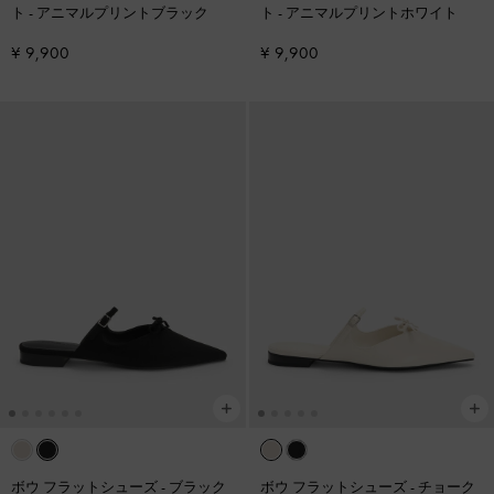
ト
-
アニマルプリントブラック
ト
-
アニマルプリントホワイト
¥ 9,900
¥ 9,900
ボウ フラットシューズ
-
ブラック
ボウ フラットシューズ
-
チョーク