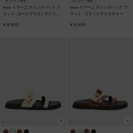
オンライン限定
オンライン限定
Imani イマーニ スリングバック フ
Imani イマーニ スリングバック フ
ラット
-
ダークブラウンテクスチ
ラット
-
ブラックテクスチャー
ャー
¥ 8,900
¥ 8,900