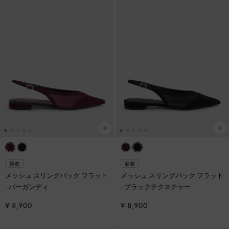
新着
新着
メッシュ スリングバック フラット
メッシュ スリングバック フラット
-
バーガンディ
-
ブラックテクスチャー
¥ 8,900
¥ 8,900