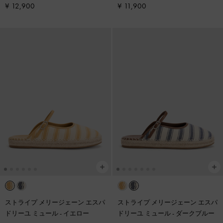
¥ 12,900
¥ 11,900
ストライプ メリージェーン エスパ
ストライプ メリージェーン エスパ
ドリーユ ミュール
-
イエロー
ドリーユ ミュール
-
ダークブルー