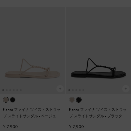
Fianna ファイナ ツイストストラッ
Fianna ファイナ ツイストストラッ
プ スライドサンダル
-
ベージュ
プ スライドサンダル
-
ブラック
¥ 7,900
¥ 7,900