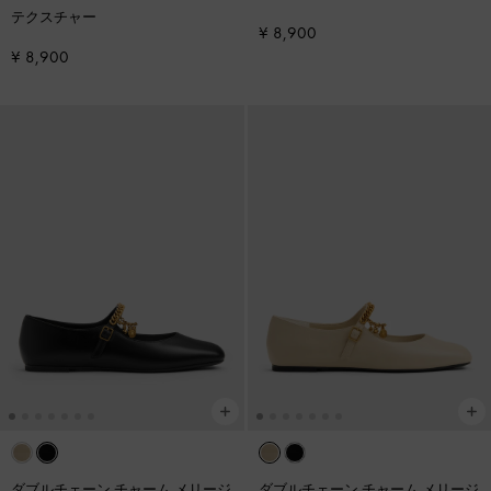
テクスチャー
¥ 8,900
¥ 8,900
ダブルチェーン チャーム メリージ
ダブルチェーン チャーム メリージ