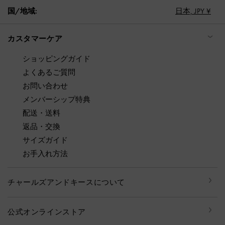
国/地域:
日本,
JPY ¥
カスタマーケア
ショッピングガイド
よくあるご質問
お問い合わせ
メンバーシップ特典
配送・送料
返品・交換
サイズガイド
お手入れ方法
チャールズアンドキースについて
公式オンラインストア