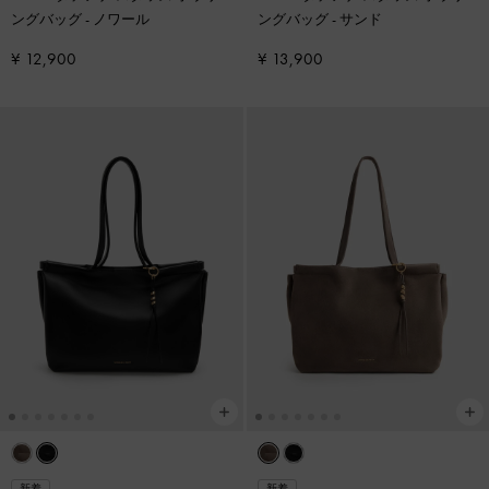
ングバッグ
-
ノワール
ングバッグ
-
サンド
¥ 12,900
¥ 13,900
新着
新着