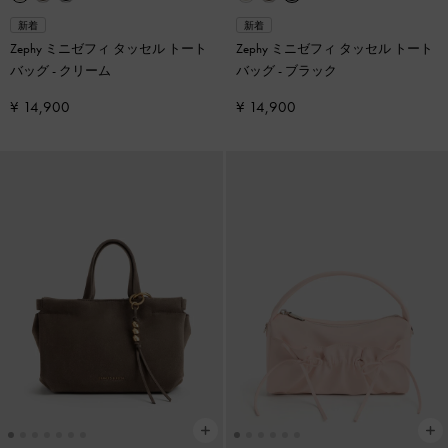
新着
新着
Zephy ミニゼフィ タッセル トート
Zephy ミニゼフィ タッセル トート
バッグ
-
クリーム
バッグ
-
ブラック
¥ 14,900
¥ 14,900