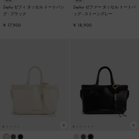
Zephy ゼフィ タッセル トートバッ
Zephyr ゼファー タッセル トートバ
グ
-
ブラック
ッグ
-
ストーングレー
¥ 17,900
¥ 18,900