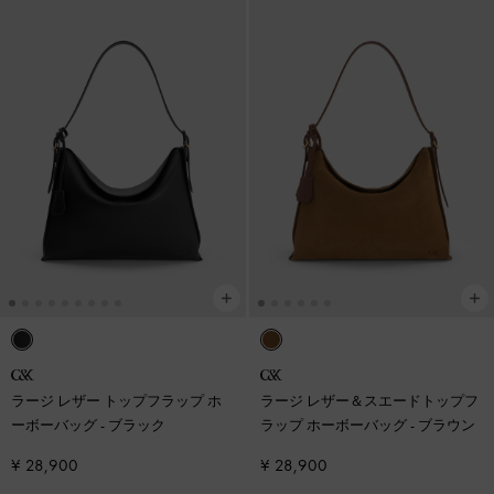
ラージ レザー トップフラップ ホ
ラージ レザー＆スエードトップフ
ーボーバッグ
-
ブラック
ラップ ホーボーバッグ
-
ブラウン
¥ 28,900
¥ 28,900