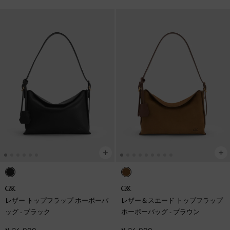
レザー トップフラップ ホーボーバ
レザー＆スエード トップフラップ
ッグ
-
ブラック
ホーボーバッグ
-
ブラウン