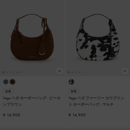
新着
新着
Vega ベガ ホーボーバッグ
-
ピーカ
Vega ベガ ファーリー カウプリン
ンブラウン
ト ホーボーバッグ
-
マルチ
¥ 14,900
¥ 14,900