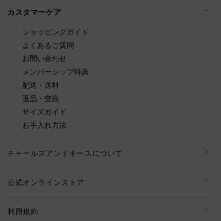
カスタマーケア
ショッピングガイド
よくあるご質問
お問い合わせ
メンバーシップ特典
配送・送料
返品・交換
サイズガイド
お手入れ方法
チャールズアンドキースについて
公式オンラインストア
利用規約