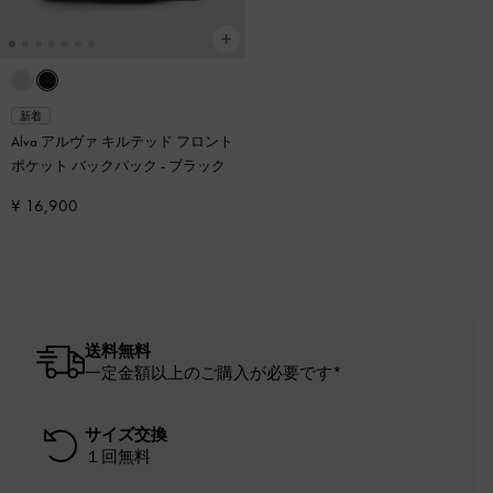
新着
Alva アルヴァ キルテッド フロント
ポケット バックパック
-
ブラック
¥ 16,900
送料無料
一定金額以上のご購入が必要です*
サイズ交換
１回無料