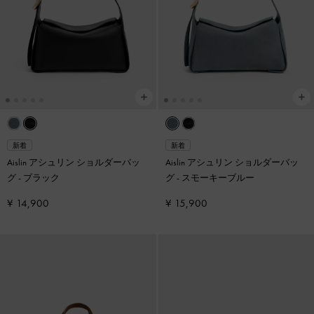
新着
新着
Aislin アシュリン ショルダーバッ
Aislin アシュリン ショルダーバッ
グ
-
ブラック
グ
-
スモーキーブルー
¥ 14,900
¥ 15,900