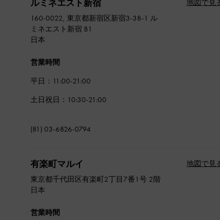
ルミネエスト新宿
地図で見
160-0022, 東京都新宿区新宿3-38-1 ル
ミネエスト新宿 B1
日本
営業時間
平日：11:00-21:00
土日祝日：10:30-21:00
(81) 03-6826-0794
有楽町マルイ
地図で見
東京都千代田区有楽町2丁目7番1号 2階
日本
営業時間