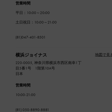
営業時間
平日：10:00～20:00
土日祝日：10:00～21:00
(81)047-401-8501
横浜ジョイナス
地図で見
220-0005, 神奈川県横浜市西区南幸1丁
目5番1号 1階第10A号
日本
営業時間
10:00-21:00
(81) 050-8890-8881