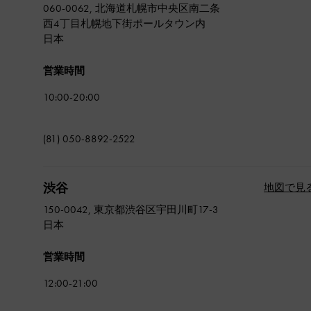
060-0062, 北海道札幌市中央区南二条
西4丁目札幌地下街ポールタウン内
日本
営業時間
10:00-20:00
(81) 050-8892-2522
渋谷
地図で見
150-0042, 東京都渋谷区宇田川町17-3
日本
営業時間
12:00-21:00