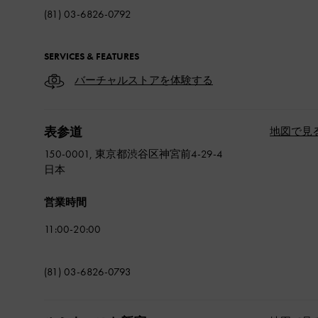
(81) 03-6826-0792
SERVICES & FEATURES
バーチャルストアを体験する
表参道
地図で見
150-0001, 東京都渋谷区神宮前4-29-4
日本
営業時間
11:00-20:00
(81) 03-6826-0793