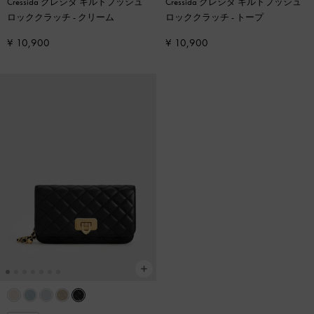
Cressida クレシダ キルトプッシュ
Cressida クレシダ キルトプッシュ
ロッククラッチ
-
クリーム
ロッククラッチ
-
トープ
¥ 10,900
¥ 10,900