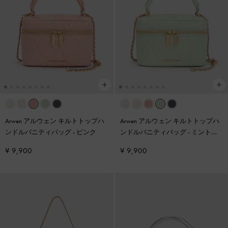
Arwen アルウェン キルトトップハ
Arwen アルウェン キルトトップハ
ンドルバニティバッグ
-
ピンク
ンドルバニティバッグ
-
ミントグ
リーン
¥ 9,900
¥ 9,900