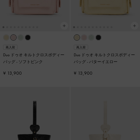
再入荷
再入荷
Duo ドゥオ キルトクロスボディー
Duo ドゥオ キルトクロスボディー
バッグ
-
ソフトピンク
バッグ
-
バターイエロー
¥ 13,900
¥ 13,900