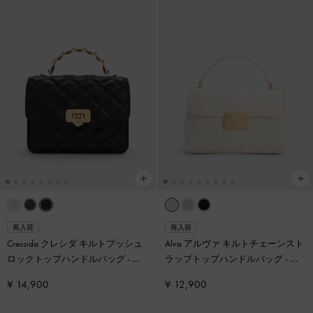
再入荷
再入荷
Cressida クレシダ キルトプッシュ
Alva アルヴァ キルトチェーンスト
ロックトップハンドルバッグ
-
ブ
ラップトップハンドルバッグ
-
ク
ラック
リーム
¥ 14,900
¥ 12,900