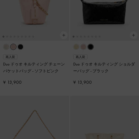
再入荷
再入荷
Duo ドゥオ キルティング チェーン
Duo ドゥオ キルティング ショルダ
バケットバッグ
-
ソフトピンク
ーバッグ
-
ブラック
¥ 13,900
¥ 13,900