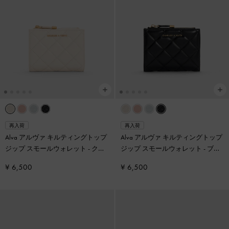
再入荷
再入荷
Alva アルヴァ キルティングトップ
Alva アルヴァ キルティングトップ
ジップ スモールウォレット
-
クリ
ジップ スモールウォレット
-
ブラ
ーム
ック
¥ 6,500
¥ 6,500