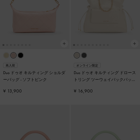
再入荷
オンライン限定
Duo ドゥオ キルティング ショルダ
Duo ドゥオ キルティング ドロース
ーバッグ
-
ソフトピンク
トリング ツーウェイバックパック
-
クリーム
¥ 13,900
¥ 16,900