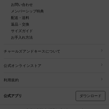
お問い合わせ
メンバーシップ特典
配送・送料
返品・交換
サイズガイド
お手入れ方法
チャールズアンドキースについて
公式オンラインストア
利用規約
ダウンロード
公式アプリ