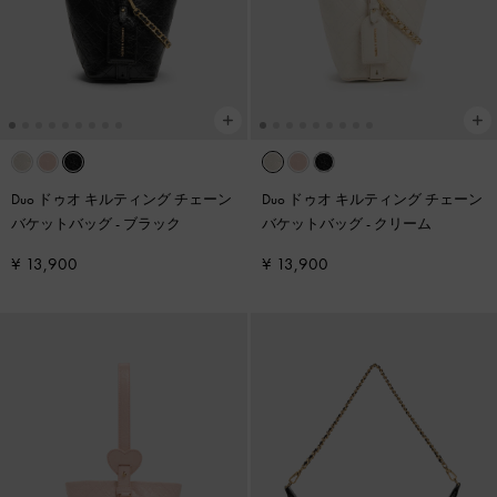
Duo ドゥオ キルティング チェーン
Duo ドゥオ キルティング チェーン
バケットバッグ
-
ブラック
バケットバッグ
-
クリーム
¥ 13,900
¥ 13,900