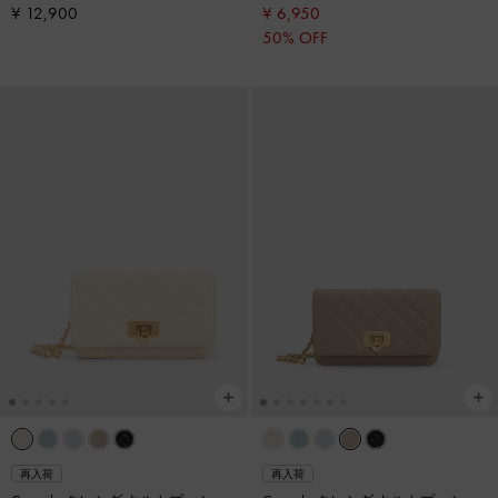
¥ 12,900
¥ 6,950
50% OFF
再入荷
再入荷