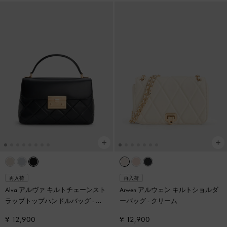
再入荷
再入荷
Alva アルヴァ キルトチェーンスト
Arwen アルウェン キルトショルダ
ラップトップハンドルバッグ
-
ブ
ーバッグ
-
クリーム
ラック
¥ 12,900
¥ 12,900