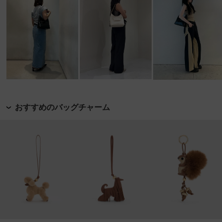
おすすめのバッグチャーム