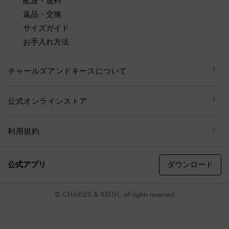
配送・送料
返品・交換
サイズガイド
お手入れ方法
チャールズアンドキースについて
公式オンラインストア
利用規約
ダウンロード
公式アプリ
© CHARLES & KEITH, all rights reserved