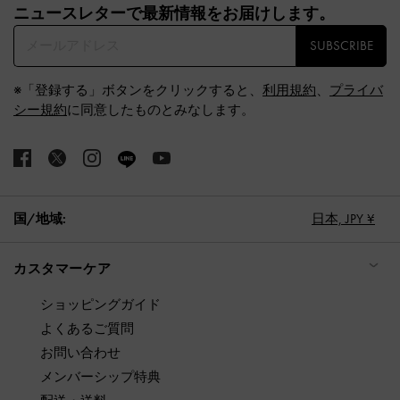
ニュースレターで最新情報をお届けします。​
SUBSCRIBE
※「登録する」ボタンをクリックすると、
利用規約
、
プライバ
シー規約
に同意したものとみなします。
国/地域:
日本,
JPY ¥
カスタマーケア
ショッピングガイド
よくあるご質問
お問い合わせ
メンバーシップ特典