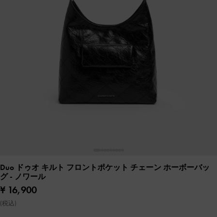
Duo ドゥオ キルト フロントポケット チェーン ホーボーバッ
グ
- ノワール
¥ 16,900
(税込)