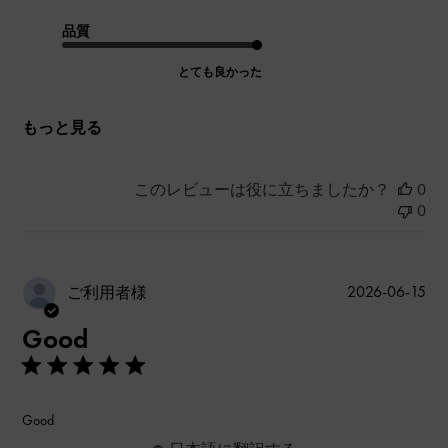
品質
とても良かった
もっと見る
このレビューは役に立ちましたか？
0
0
公
2026-06-15
ご利用者様
開
Good
日
Good