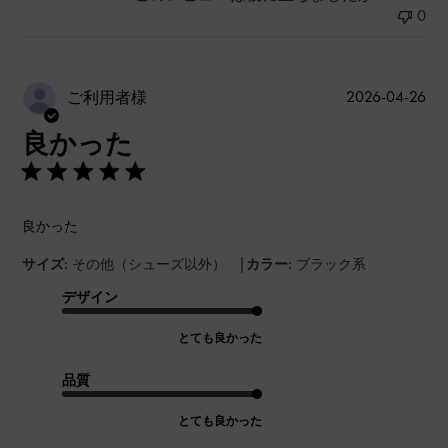
0
公
2026-04-26
ご利用者様
開
良かった
日
良かった
|
サイズ:
その他（シューズ以外）
カラー:
ブラック系
デザイン
とても良かった
品質
とても良かった