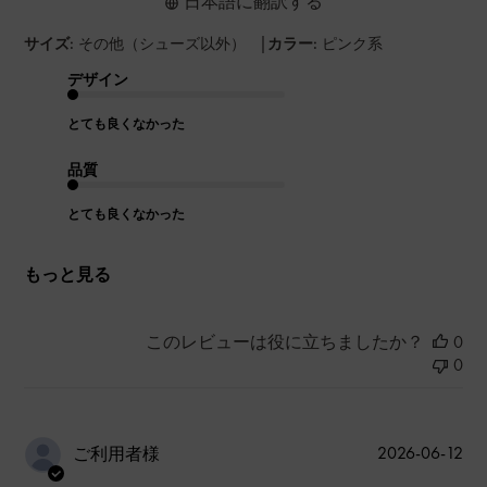
日本語に翻訳する
|
サイズ:
その他（シューズ以外）
カラー:
ピンク系
デザイン
とても良くなかった
品質
とても良くなかった
もっと見る
このレビューは役に立ちましたか？
0
0
公
2026-06-12
ご利用者様
開