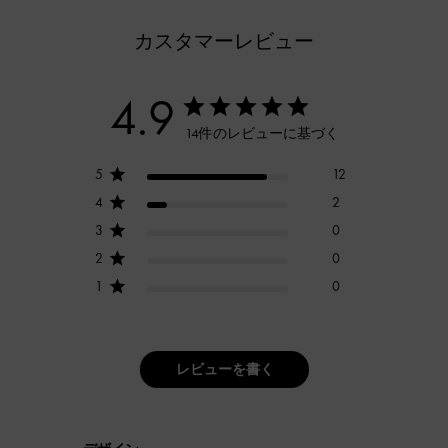
カスタマーレビュー
4.9
14件のレビューに基づく
5
12
4
2
3
0
2
0
1
0
レビューを書く