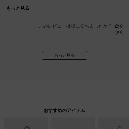
もっと見る
このレビューは役に立ちましたか？
0
0
もっと見る
おすすめのアイテム