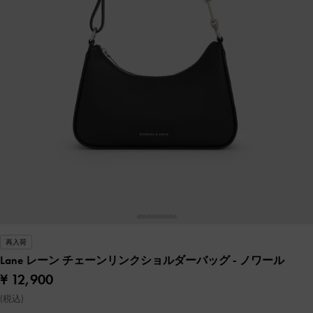
再入荷
Lane レーン チェーンリンクショルダーバッグ
- ノワール
¥ 12,900
(税込)