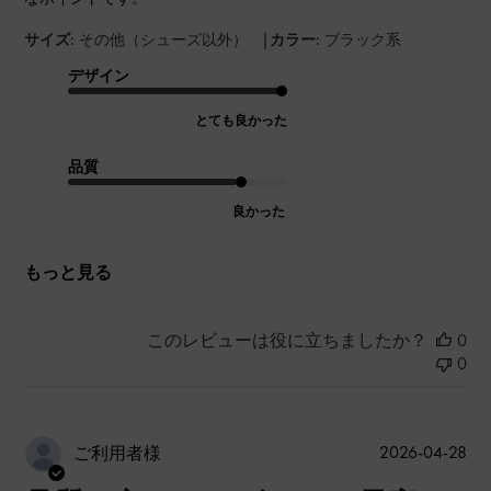
|
サイズ:
その他（シューズ以外）
カラー:
ブラック系
デザイン
とても良かった
品質
良かった
もっと見る
このレビューは役に立ちましたか？
0
0
公
2026-04-28
ご利用者様
開