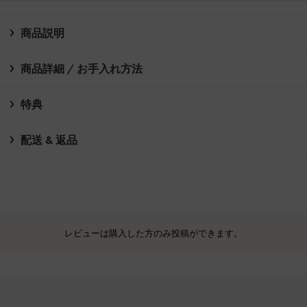
商品説明
商品詳細 / お手入れ方法
特典
配送 & 返品
レビューは購入した方のみ投稿ができます。