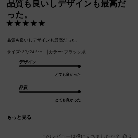
品質も良いしデザインも最高だ
日
った。
品質も良いしデザインも最高だった。
|
サイズ:
39/24.5cm
カラー:
ブラック系
デザイン
とても良かった
品質
とても良かった
もっと見る
このレビューは役に立ちましたか？
0