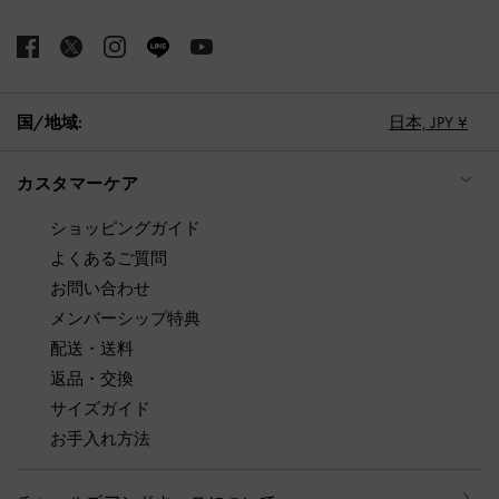
国/地域:
日本,
JPY ¥
カスタマーケア
ショッピングガイド
よくあるご質問
お問い合わせ
メンバーシップ特典
配送・送料
返品・交換
サイズガイド
お手入れ方法