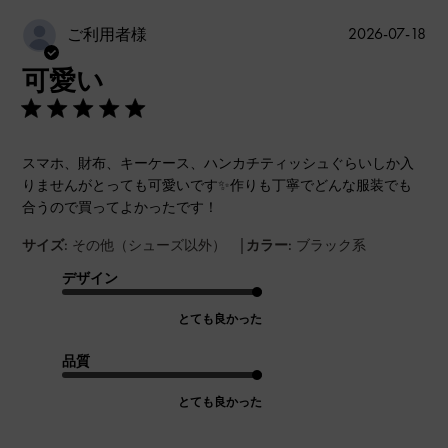
公
2026-07-18
ご利用者様
開
可愛い
日
スマホ、財布、キーケース、ハンカチティッシュぐらいしか入
りませんがとっても可愛いです✨作りも丁寧でどんな服装でも
合うので買ってよかったです！
|
サイズ:
その他（シューズ以外）
カラー:
ブラック系
デザイン
とても良かった
品質
とても良かった