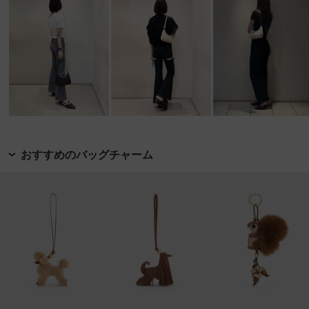
おすすめのバッグチャーム