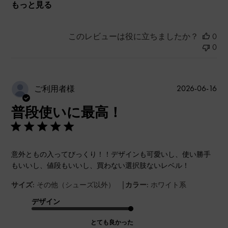
もっと見る
このレビューは役に立ちましたか？
0
0
公
2026-06-16
ご利用者様
開
普段使いに最高！
日
意外ともの入ってびっくり！！デザインも可愛いし、使い勝手
もいいし、値段もいいし、買わない選択肢ないレベル！
|
サイズ:
その他（シューズ以外）
カラー:
ホワイト系
デザイン
とても良かった