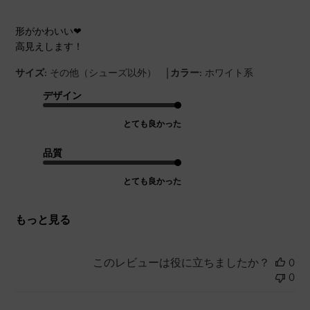
形がかわいい❤︎
高見えします！
|
サイズ:
その他（シューズ以外）
カラー:
ホワイト系
デザイン
とても良かった
品質
とても良かった
もっと見る
このレビューは役に立ちましたか？
0
0