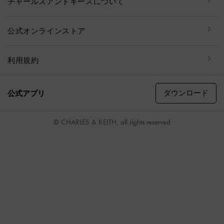
チャールズアンドキースについて
公式オンラインストア
利用規約
ダウンロード
公式アプリ
© CHARLES & KEITH, all rights reserved