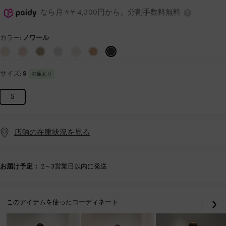
なら月々¥ 4,300円から。分割手数料無料
カラー:
ノワール
サイズ:
S
在庫あり
S
店舗の在庫状況を見る
お届け予定：
2～3営業日以内に発送
このアイテムを使ったコーディネート:
戻る
次