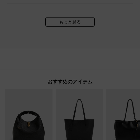
もっと見る
おすすめのアイテム