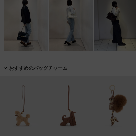
おすすめのバッグチャーム