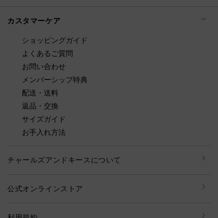
カスタマーケア
ショッピングガイド
よくあるご質問
お問い合わせ
メンバーシップ特典
配送・送料
返品・交換
サイズガイド
お手入れ方法
チャールズアンドキースについて
公式オンラインストア
利用規約