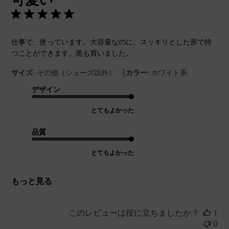
仕事で、使っています。大容量なのに、スッキリとした形で持
つことができます。黒も買いました。
|
サイズ:
その他（シューズ以外）
カラー:
ホワイト系
デザイン
とてもよかった
品質
とてもよかった
もっと見る
このレビューは役に立ちましたか？
1
0