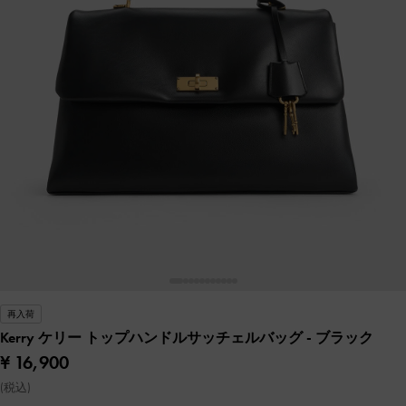
再入荷
Kerry ケリー トップハンドルサッチェルバッグ
- ブラック
¥ 16,900
(税込)