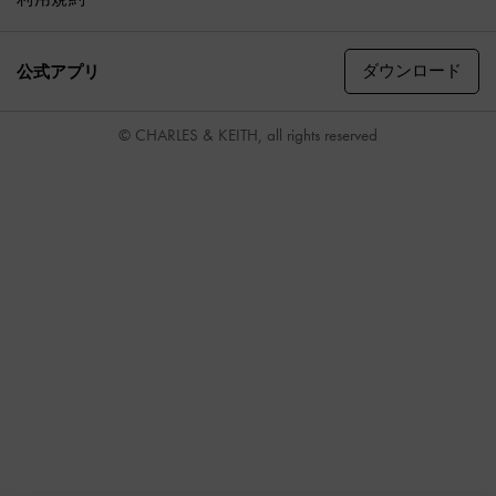
ダウンロード
公式アプリ
© CHARLES & KEITH, all rights reserved