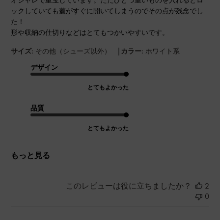
ックしていても蓋がすぐに開いてしまうのでその点が残念でし
た！
形や収納の仕切りなどはとてもつかいやすいです。
|
サイズ:
その他（シューズ以外）
カラー:
ホワイト系
デザイン
とてもよかった
品質
とてもよかった
もっと見る
このレビューは役に立ちましたか？
2
0