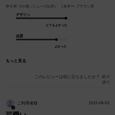
|
サイズ:
その他（シューズ以外）
カラー:
ブラウン系
デザイン
とてもよかった
品質
よかった
もっと見る
このレビューは役に立ちましたか？
0
0
公
2025-08-03
ご利用者様
開
可愛い
日