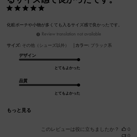
化粧ポーチや小物が多くても入るサイズ感で良かったです。
Review translation not available
|
サイズ:
その他（シューズ以外）
カラー:
ブラック系
デザイン
とてもよかった
品質
とてもよかった
もっと見る
このレビューは役に立ちましたか？
0
0