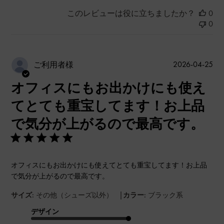
このレビューは役に立ちましたか？
0
0
公
2026-04-25
ご利用者様
開
オフィスにもお出かけにも使え
日
てとても重宝してます！お上品
で気分が上がるので最高です。
オフィスにもお出かけにも使えてとても重宝してます！お上品
で気分が上がるので最高です。
|
サイズ:
その他（シューズ以外）
カラー:
ブラック系
デザイン