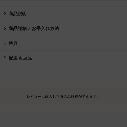
商品説明
商品詳細 / お手入れ方法
特典
配送 & 返品
レビューは購入した方のみ投稿ができます。