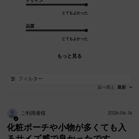
デザイン
とてもよかった
品質
とてもよかった
もっと見る
フィルター
並べ替え
最新
:
公
2026-06-16
ご利用者様
開
化粧ポーチや小物が多くても入
日
るサイズ感で良かったです。