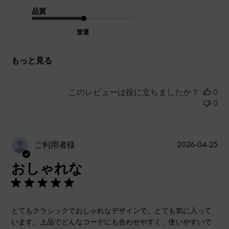
品質
普通
もっと見る
このレビューは役に立ちましたか？
0
0
公
2026-04-25
ご利用者様
開
おしゃれな
日
とてもクラシックでおしゃれなデザインで、とても気に入って
います。上品でどんなコーデにも合わせやすく、使いやすいで