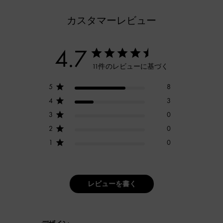
カスタマーレビュー
4.7
11件のレビューに基づく
5
8
4
3
3
0
2
0
1
0
レビューを書く