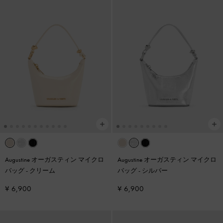
Augustine オーガスティン マイクロ
Augustine オーガスティン マイクロ
バッグ
-
クリーム
バッグ
-
シルバー
¥ 6,900
¥ 6,900