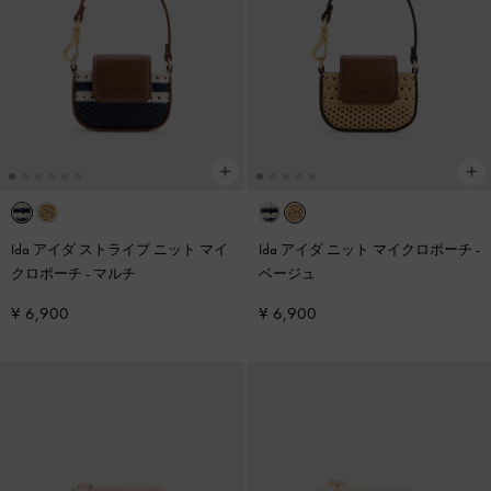
Ida アイダ ストライプ ニット マイ
Ida アイダ ニット マイクロポーチ
-
クロポーチ
-
マルチ
ベージュ
¥ 6,900
¥ 6,900