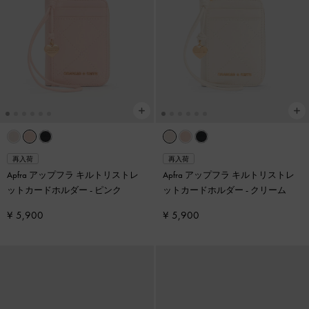
再入荷
再入荷
Apfra アップフラ キルトリストレ
Apfra アップフラ キルトリストレ
ットカードホルダー
-
ピンク
ットカードホルダー
-
クリーム
¥ 5,900
¥ 5,900