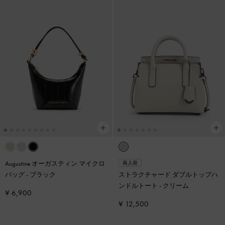
Augustine オーガスティン マイクロ
再入荷
バッグ
-
ブラック
ストラクチャード ダブルトップハ
ンドルトート
-
クリーム
¥ 6,900
¥ 12,500