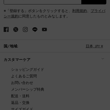
※「登録する」ボタンをクリックすると、
利用規約
、
プライバ
シー規約
に同意したものとみなします。
国/地域:
日本,
JPY ¥
カスタマーケア
ショッピングガイド
よくあるご質問
お問い合わせ
メンバーシップ特典
配送・送料
返品・交換
サイズガイド