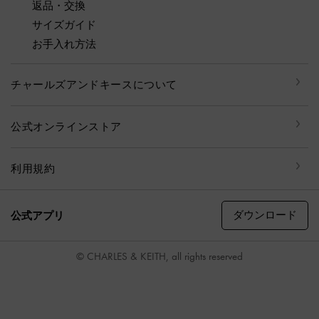
返品・交換
サイズガイド
お手入れ方法
チャールズアンドキースについて
公式オンラインストア
利用規約
ダウンロード
公式アプリ
© CHARLES & KEITH, all rights reserved