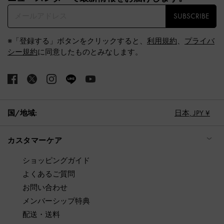
SUBSCRIBE
※「登録する」ボタンをクリックすると、
利用規約
、
プライバ
シー規約
に同意したものとみなします。
国/地域:
日本,
JPY ¥
カスタマーケア
ショッピングガイド
よくあるご質問
お問い合わせ
メンバーシップ特典
配送・送料