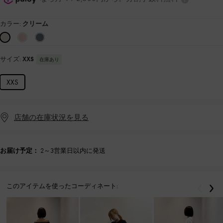
カラー:
クリーム
サイズ:
XXS
在庫あり
XXS
店舗の在庫状況を見る
お届け予定：
2～3営業日以内に発送
このアイテムを使ったコーディネート:
戻る
次