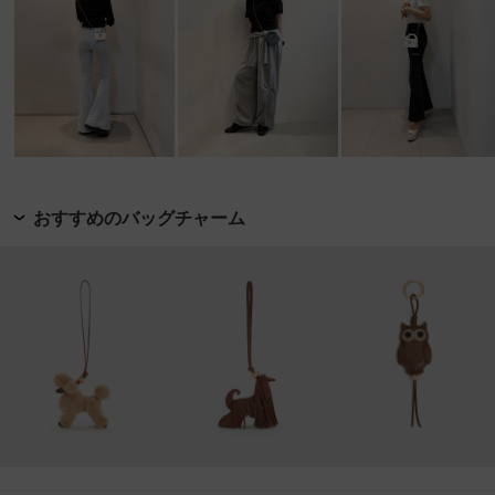
おすすめのバッグチャーム