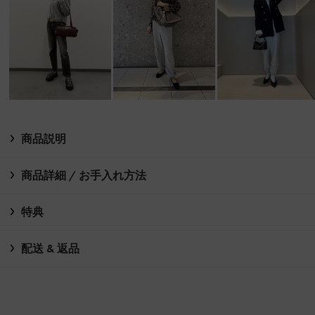
商品説明
商品詳細 / お手入れ方法
特典
配送 & 返品