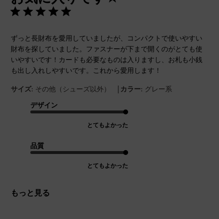
ずっと長財布を愛用していましたが、コンパクトで使いやすい
財布を探していました。ファスナーが下まで開くのがとても使
いやすいです！カードも必要なものは入りますし、お札も小銭
も出し入れしやすいです。これから愛用します！
|
サイズ:
その他（シューズ以外）
カラー:
グレー系
デザイン
とてもよかった
品質
とてもよかった
もっと見る