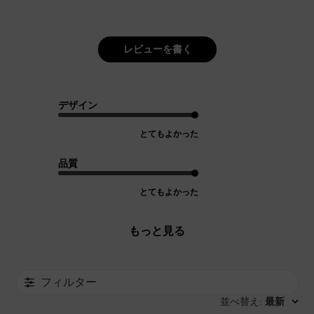
レビューを書く
デザイン
とてもよかった
品質
とてもよかった
もっと見る
フィルター
並べ替え
最新
: