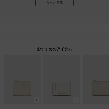
もっと見る
おすすめのアイテム