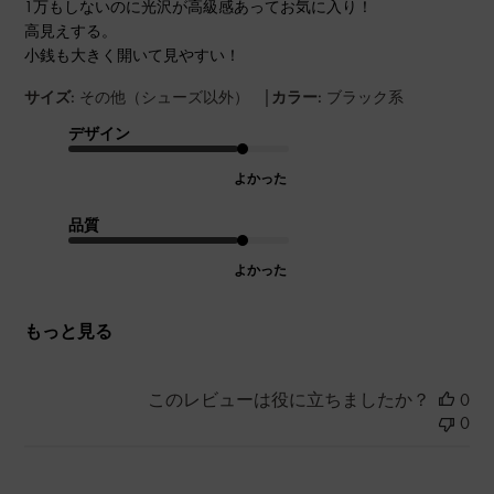
1万もしないのに光沢が高級感あってお気に入り！
高見えする。
小銭も大きく開いて見やすい！
|
サイズ:
その他（シューズ以外）
カラー:
ブラック系
デザイン
よかった
品質
よかった
もっと見る
このレビューは役に立ちましたか？
0
0