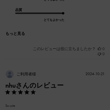
品質
とてもよかった
もっと見る
このレビューは役に立ちましたか？
0
0
公
2024-10-21
ご利用者様
開
nhuさんのレビュー
日
So cute