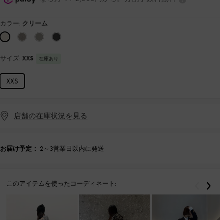
カラー:
クリーム
サイズ:
XXS
在庫あり
XXS
店舗の在庫状況を見る
お届け予定：
2～3営業日以内に発送
このアイテムを使ったコーディネート:
戻る
次