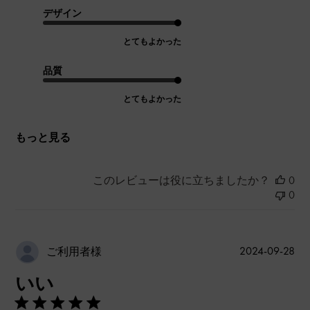
デザイン
とてもよかった
品質
とてもよかった
もっと見る
このレビューは役に立ちましたか？
0
0
公
2024-09-28
ご利用者様
開
いい
日