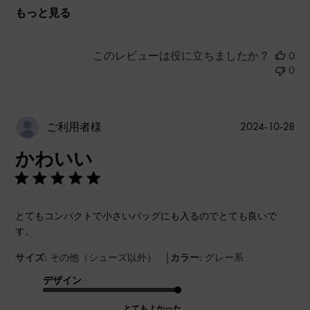
もっと見る
このレビューは役に立ちましたか？
0
0
公
2024-10-28
ご利用者様
開
かわいい
日
とてもコンパクトで小さいバッグにも入るのでとても良いで
す。
|
サイズ:
その他（シューズ以外）
カラー:
グレー系
デザイン
とてもよかった