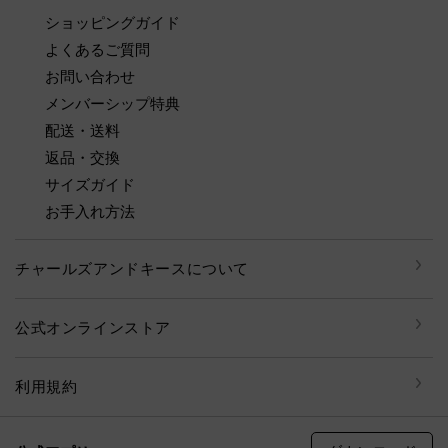
ショッピングガイド
よくあるご質問
お問い合わせ
メンバーシップ特典
配送・送料
返品・交換
サイズガイド
お手入れ方法
チャールズアンドキースについて
公式オンラインストア
利用規約