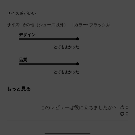
サイズ感がいい
|
サイズ:
その他（シューズ以外）
カラー:
ブラック系
デザイン
とてもよかった
品質
とてもよかった
もっと見る
このレビューは役に立ちましたか？
0
0