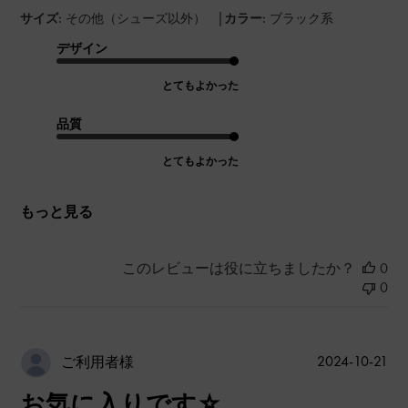
|
サイズ:
その他（シューズ以外）
カラー:
ブラック系
デザイン
とてもよかった
品質
とてもよかった
もっと見る
このレビューは役に立ちましたか？
0
0
公
2024-10-21
ご利用者様
開
お気に入りです☆
日