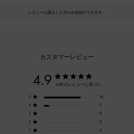
レビューは購入した方のみ投稿ができます。
カスタマーレビュー
4.9
16件のレビューに基づく
5
14
4
2
3
0
2
0
1
0