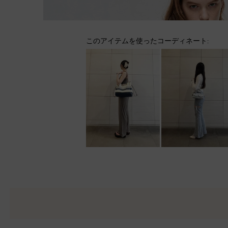
このアイテムを使ったコーディネート: