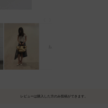
戻る
次
もっと見る
レビューは購入した方のみ投稿ができます。