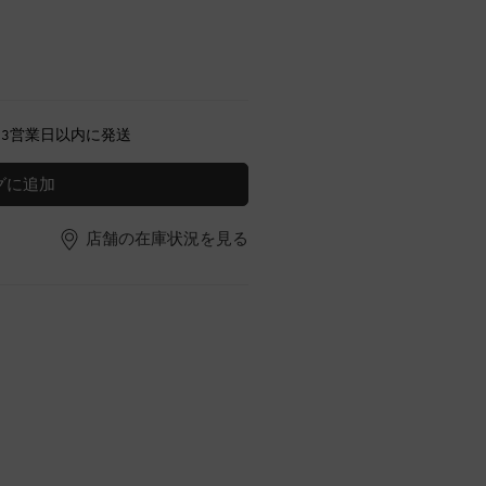
～3営業日以内に発送
グに追加
店舗の在庫状況を見る