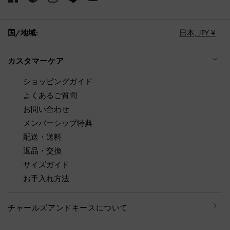
国/地域:
日本,
JPY ¥
カスタマーケア
ショッピングガイド
よくあるご質問
お問い合わせ
メンバーシップ特典
配送・送料
返品・交換
サイズガイド
お手入れ方法
チャールズアンドキースについて