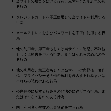
当サイトの運営を妨げる行為、支障をきたす恐れのあ
る行為
クレジットカードを不正使用して当サイトを利用する
行為
メールアドレスおよびパスワードを不正に使用する行
為
他の利用者、第三者もしくは当サイトに迷惑、不利益
もしくは損害を与える行為、またはそれらの恐れのあ
る行為
他の利用者、第三者もしくは当サイトの商標権、著作
権、プライバシーその他の権利を侵害する行為または
それらの恐れのある行為
公序良俗に反する行為その他法令に違反する行為、ま
たはそれらの恐れのある行為
同一利用者が複数の会員登録をする行為