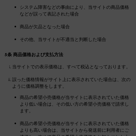
システム障害などの事由により、当サイトの商品価格
などが誤って表記された場合
商品が欠品となった場合
その他、当サイトが不適当と判断した場合
5条 商品価格および支払方法
当サイトでの表示価格は、すべて税込となっております。
誤った価格情報がサイト上に表示されていた場合は、次の
ように価格調整をします。
商品の希望小売価格が当サイトに表示されていた価格
より低い場合は、その低い方の希望小売価格で請求し
ます。
商品の希望小売価格が当サイトに表示されていた価格
よりも高い場合は、当サイトから発送前に利用者にご