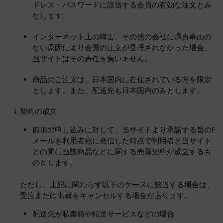
ドレス・パスワードに該当する会員の有効な注文とみ
なします。
インターネット上の障害、その他の会社に帰責事由の
ない原因により会員の注文が受理されなかった場合、
当サイトはその責任を負いません。
商品のご注文は、日本国内に在住されている方を限定
とします。また、配送先も日本国内のみとします。
契約の成立
前項の申し込みに対して、当サイトより承諾する旨のE
メールを利用者宛に発信した時点で利用者と当サイト
との間に当該商品などに関する売買契約が成立するも
のとします。
ただし、上記に関わらず以下のケースに該当する場合は、
受注または出荷をキャンセルする場合があります。
配送先が私書箱や転送サービスなどの場合