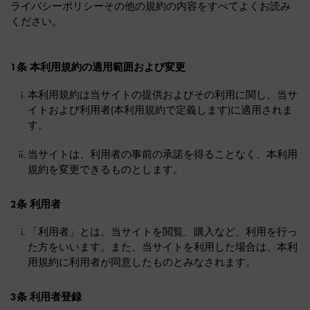
ライバシーポリシーその他の規約の内容をすべてよくお読み
ください。
1条 本利用規約の適用範囲および変更
本利用規約は当サイトの提供およびその利用に関し、当サ
イトおよび利用者(本利用規約で定義します)に適用されま
す。
当サイトは、利用者の事前の承諾を得ることなく、本利用
規約を変更できるものとします。
2条 利用者
「利用者」とは、当サイトを閲覧、購入など、利用を行っ
た方をいいます。また、当サイトを利用した場合は、本利
用規約に利用者が同意したものとみなされます。
3条 利用者登録