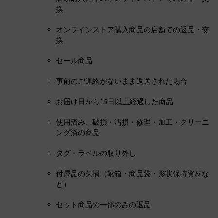
換
オンラインストア購入商品の店舗での返品・交
換
セール商品
事前のご連絡がないまま返送された場合
お届け日から15日以上経過した商品
使用済み、破損・汚損・修理・加工・クリーニ
ング済の商品
タグ・ラベルの取り外し
付属品の欠損（靴箱・商品袋・形状保持資材な
ど）
セット商品の一部のみの返品