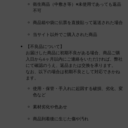
衛生商品（中敷き等）※未使用であっても返品
不可
商品箱や袋に伝票を直接貼って返送された場合
当サイト以外でご購入された商品
【不良品について】
お届けした商品に初期不良がある場合、商品ご購
入日から6ヶ月以内にご連絡をいただければ、弊社
にて確認のうえ、返品または交換を承ります。
なお、以下の場合は初期不良として対応できかね
ます。
使用・保管・手入れに起因する破損、劣化、変
色など
素材劣化や色あせ
商品到着後に生じた傷や汚れ