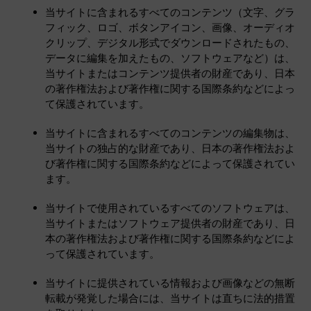
当サイトに含まれるすべてのコンテンツ（文字、グラ
フィック、ロゴ、ボタンアイコン、画像、オーディオ
クリップ、デジタル形式でダウンロードされたもの、
データに編集を加えたもの、ソフトウェアなど）は、
当サイトまたはコンテンツ提供者の財産であり、日本
の著作権法および著作権に関する国際条約などによっ
て保護されています。
当サイトに含まれるすべてのコンテンツの編集物は、
当サイトの独占的な財産であり、日本の著作権法およ
び著作権に関する国際条約などによって保護されてい
ます。
当サイトで使用されているすべてのソフトウェアは、
当サイトまたはソフトウェア提供者の財産であり、日
本の著作権法および著作権に関する国際条約などによ
って保護されています。
当サイトに提供されている情報および画像などの無断
転載が発覚した場合には、当サイトは直ちに法的措置