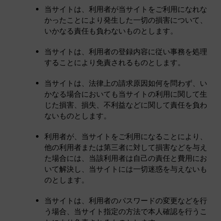
当サイトは、利用者が当サイトをご利用になれな
かったことにより発生した一切の損害について、
いかなる責任も負わないものとします。
当サイトは、利用者の登録内容に従い事務を処理
することにより免責されるものとします。
当サイトは、法律上の請求原因如何を問わず、い
かなる場合においても当サイトの利用に関して生
じた損害、損失、不利益などに関して責任を負わ
ないものとします。
利用者が、当サイトをご利用になることにより、
他の利用者または第三者に対して損害などを与え
た場合には、当該利用者は自己の責任と費用にお
いて解決し、当サイトには一切迷惑を与えないも
のとします。
当サイトは、利用者のパスワードの変更などを行
う場合、当サイト指定の方法で本人確認を行うこ