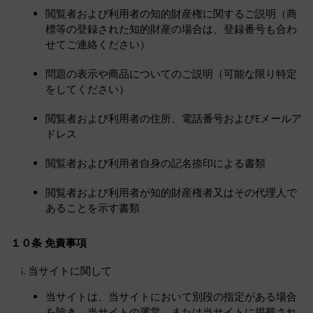
閲覧者および利用者の知的財産権に関するご説明（商
標等の登録された知的財産の場合は、登録番号も合わ
せてご連絡ください）
問題の表示や商品についてのご説明（可能な限り特定
をしてください）
閲覧者および利用者の住所、電話番号およびEメールア
ドレス
閲覧者および利用者自身の記名捺印による書類
閲覧者および利用者が知的財産権者又はその代理人で
あることを示す書類
１０条 免責事項
当サイトに関して
当サイトは、当サイトにおいて別段の指定がある場合
を除き、当サイトの運営、または当サイトに掲載され