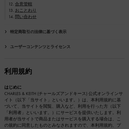
合意管轄
おことわり
問い合わせ
特定商取引の法律に基づく表示
ユーザーコンテンツとライセンス
利用規約
はじめに
CHARLES & KEITH (チャールズアンドキース) 公式オンラインサ
イト（以下「当サイト」といいます。）は、本利用規約に基
づいて、当サイトを閲覧、購入など、利用を行った方（以下
「利用者」といいます。）にサービスを提供いたします。利
用者が当サイトで商品またはサービスを購入する場合は、こ
の規約に同意したものとみなされますので、本利用規約、プ