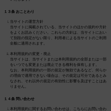
１３条 おことわり
当サイトの運営方針
当サイトに掲載されている、当サイトのほかの規約や方針
をよくお読みください。これらの方針は、当サイトにおい
て別段の指定がない限り、利用者による当サイトのご利用
全般に適用されます。
本利用規約の変更・廃止
当サイトは、当サイトまたは本利用規約の全部または一部
をいつでも変更または廃止できる権利を保有します。
なお、本利用規約の一部の規定が無効であるなど、何らか
の理由で適用できない場合は、その規定は可分であるとみ
なされ、それ以外の規定の有効性に影響を及ぼすことはあ
りません。
１４条 問い合わせ
本利用規約に関するお問い合わせは、こちらにお問い合わ