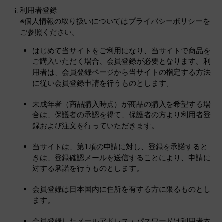
利用者登録
※個人情報の取り扱いについてはプライバシーポリシーを
ご参照ください。
はじめて当サイトをご利用になり、当サイトで商品を
ご購入いただく場合、会員登録が必要となります。利
用者は、会員登録ページから当サイトの指定する方法
に従い会員登録申請を行うものとします。
未成年者（商品購入時点）が商品の購入を希望する場
合は、保護者の承認を得て、保護者の方より利用者登
録および注文を行っていただきます。
当サイトは、第1項の申請に対し、登録を承諾すると
きは、登録確認メールを送信することにより、申請に
対する承諾を行うものとします。
会員登録は日本国内に住所を有する方に限るものとし
ます。
会員登録したメールアドレス・パスワードは利用者本