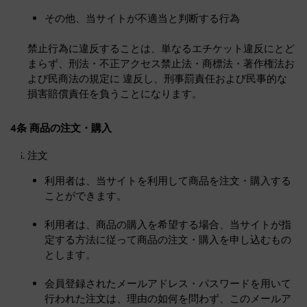
その他、当サイトが不適当と判断する行為
禁止行為に違反することは、単なるエチケット違反にとど
まらず、刑法・不正アクセス禁止法・商標法・著作権法お
よび民商法の規定に 違反し、刑事罰責任および民事的な
損害賠償責任を負うことになります。
4条 商品の注文・購入
注文
利用者は、当サイトを利用して商品を注文・購入する
ことができます。
利用者は、商品の購入を希望する場合、当サイトが指
定する方法に従って商品の注文・購入を申し込むもの
とします。
会員登録されたメールアドレス・パスワードを用いて
行われた注文は、理由の如何を問わず、このメールア