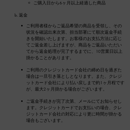
ご購入日から6ヶ月以上経過した商品
返金
ご利用者様からご返品希望の商品を受領し、その
状況を確認出来次第、担当部署にて順次返金手続
きを開始いたします。お客様のお支払方法に応じ
てご返金差し上げますが、商品をご返品いただい
てから返金処理が完了するまでに、10営業日以上
掛かることがあります。
ご利用のクレジットカード会社の締め日を過ぎた
場合は一旦引き落としとなります。また、クレジ
ットカード会社により払い戻しまで約1ヶ月程です
が、最大2ヶ月掛かる場合がございます。
ご返金手続きが完了次第、メールにてお知らせし
ます。クレジットカードでお支払いの場合、クレ
ジットカード会社の対応により更に時間が掛かる
場合もございます。