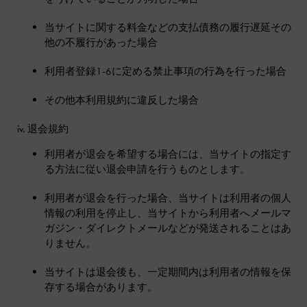
当サイトに関する料金などの支払債務の履行遅延その
他の不履行があった場合
利用者登録1-6に定める禁止事項の行為を行った場合
その他本利用規約に違反した場合
退会規約
利用者が退会を希望する場合には、当サイトの指定す
る方法に従い退会申請を行うものとします。
利用者が退会を行った場合、当サイトは利用者の個人
情報の利用を停止し、当サイトから利用者へメールマ
ガジン・ダイレクトメールなどが発送されることはあ
りません。
当サイトは退会後も、一定期間内は利用者の情報を保
存する場合があります。