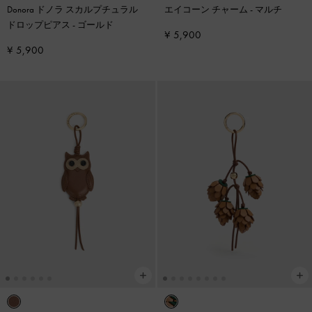
Donora ドノラ スカルプチュラル
エイコーン チャーム
-
マルチ
ドロップピアス
-
ゴールド
¥ 5,900
¥ 5,900