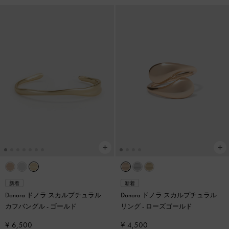
新着
新着
Donora ドノラ スカルプチュラル
Donora ドノラ スカルプチュラル
カフバングル
-
ゴールド
リング
-
ローズゴールド
¥ 6,500
¥ 4,500