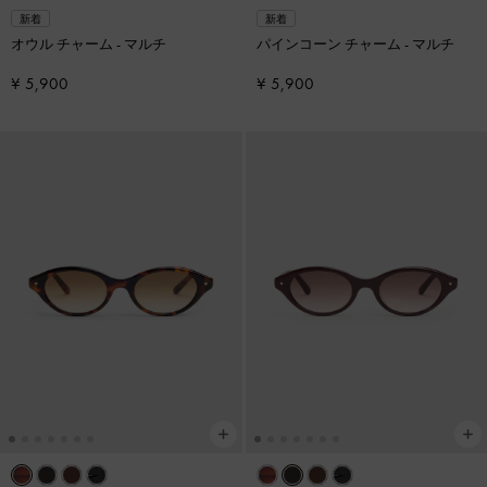
新着
新着
オウル チャーム
-
マルチ
パインコーン チャーム
-
マルチ
¥ 5,900
¥ 5,900