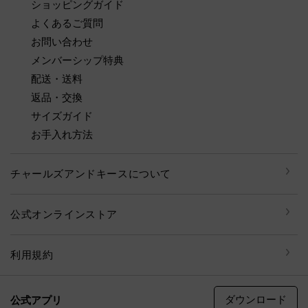
ショッピングガイド
よくあるご質問
お問い合わせ
メンバーシップ特典
配送・送料
返品・交換
サイズガイド
お手入れ方法
チャールズアンドキースについて
公式オンラインストア
利用規約
ダウンロード
公式アプリ