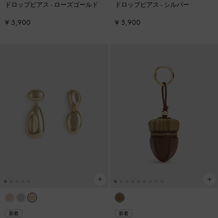
ドロップピアス
-
ローズゴールド
ドロップピアス
-
シルバー
¥ 5,900
¥ 5,900
新着
新着