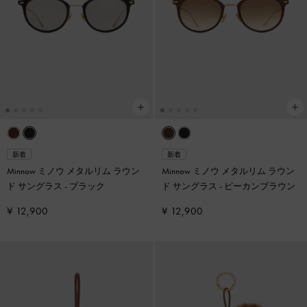
新着
新着
Minnow ミノウ メタルリム ラウン
Minnow ミノウ メタルリム ラウン
ド サングラス
-
ブラック
ド サングラス
-
ピーカンブラウン
¥ 12,900
¥ 12,900