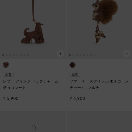
新着
新着
レザー フリンジ ドッグチャーム
-
ファーリー スクイレル エイコーン
チョコレート
チャーム
-
マルチ
¥ 5,900
¥ 5,900