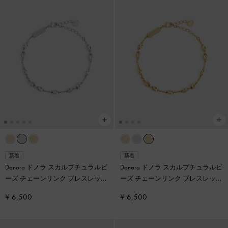
新着
新着
Donora ドノラ スカルプチュラルビ
Donora ドノラ スカルプチュラルビ
ーズ チェーンリンク ブレスレット
ーズ チェーンリンク ブレスレット
-
シルバー
-
ゴールド
¥ 6,500
¥ 6,500