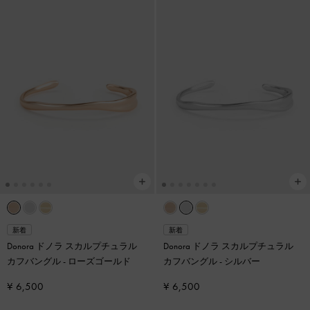
新着
新着
Donora ドノラ スカルプチュラル
Donora ドノラ スカルプチュラル
カフバングル
-
ローズゴールド
カフバングル
-
シルバー
¥ 6,500
¥ 6,500