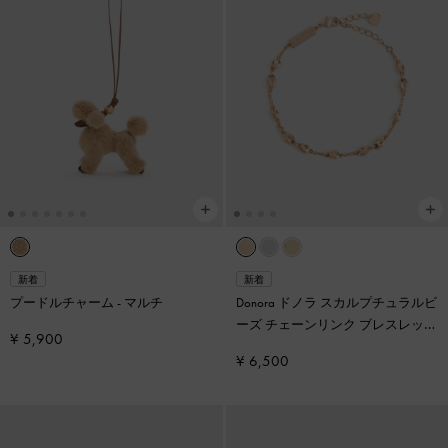
新着
新着
プードルチャーム
-
マルチ
Donora ドノラ スカルプチュラルビ
ーズ チェーンリンク ブレスレット
¥ 5,900
-
ローズゴールド
¥ 6,500