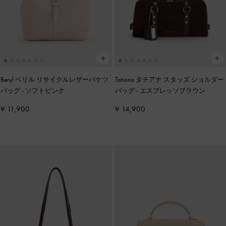
Beryl ベリル リサイクルレザーバケツ
Tatiana タチアナ スタッズ ショルダー
バッグ
-
ソフトピンク
バッグ
-
エスプレッソブラウン
¥ 11,900
¥ 14,900