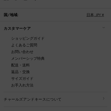
国/地域:
日本,
JPY ¥
カスタマーケア
ショッピングガイド
よくあるご質問
お問い合わせ
メンバーシップ特典
配送・送料
返品・交換
サイズガイド
お手入れ方法
チャールズアンドキースについて