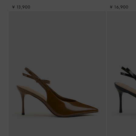
¥ 13,900
¥ 16,900