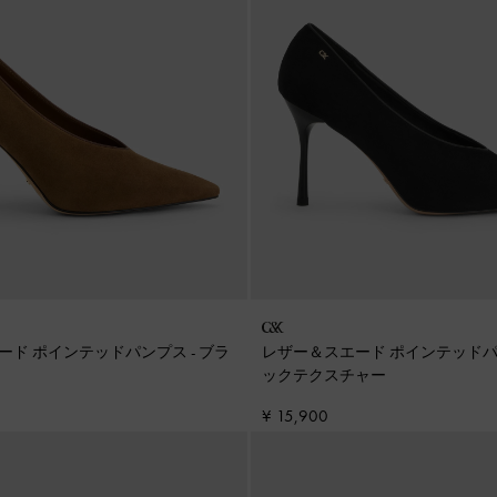
ード ポインテッドパンプス
-
ブラ
レザー＆スエード ポインテッド
ックテクスチャー
¥ 15,900