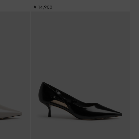
¥ 14,900