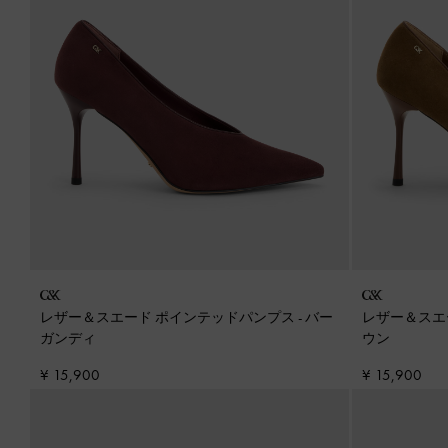
レザー＆スエード ポインテッドパンプス
-
バー
レザー＆スエ
ガンディ
ウン
¥ 15,900
¥ 15,900