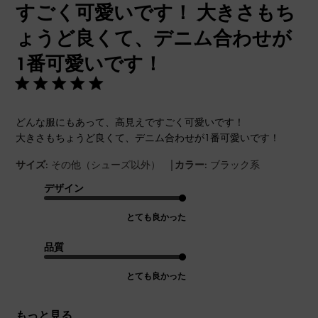
すごく可愛いです！ 大きさもち
ょうど良くて、デニム合わせが
1番可愛いです！
どんな服にもあって、高見えですごく可愛いです！
大きさもちょうど良くて、デニム合わせが1番可愛いです！
|
サイズ:
その他（シューズ以外）
カラー:
ブラック系
デザイン
とても良かった
品質
とても良かった
もっと見る