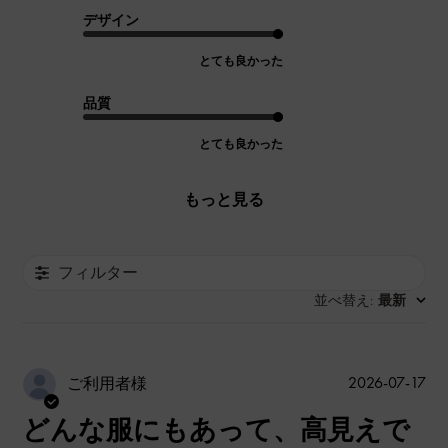
デザイン
とても良かった
品質
とても良かった
もっと見る
フィルター
並べ替え
最新
:
公
2026-07-17
ご利用者様
開
どんな服にもあって、高見えで
日