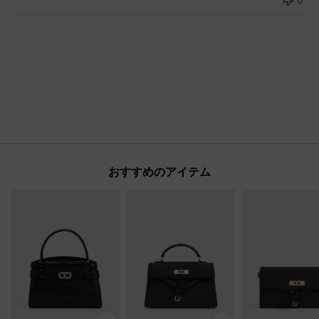
おすすめのアイテム