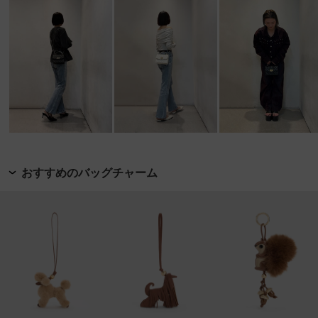
おすすめのバッグチャーム