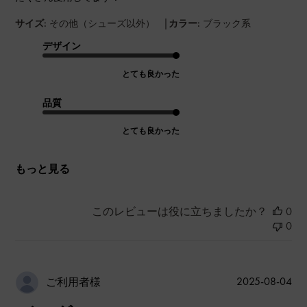
|
サイズ:
その他（シューズ以外）
カラー:
ブラック系
デザイン
とても良かった
品質
とても良かった
もっと見る
このレビューは役に立ちましたか？
0
0
公
2025-08-04
ご利用者様
開