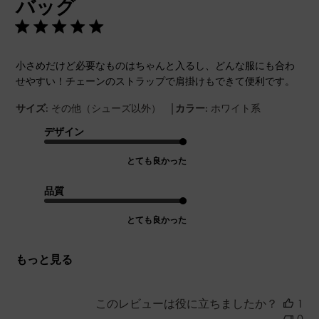
バッグ
日
小さめだけど必要なものはちゃんと入るし、どんな服にも合わ
せやすい！チェーンのストラップで肩掛けもできて便利です。
|
サイズ:
その他（シューズ以外）
カラー:
ホワイト系
デザイン
とても良かった
品質
とても良かった
もっと見る
このレビューは役に立ちましたか？
1
0