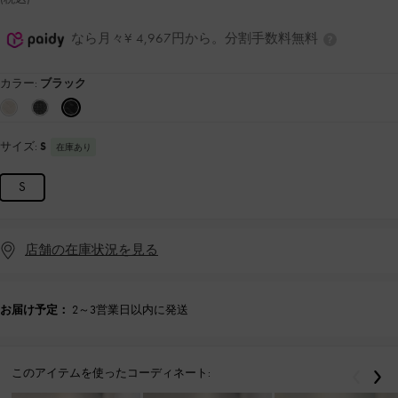
なら月々¥ 4,967円から。分割手数料無料
カラー:
ブラック
サイズ:
S
在庫あり
S
店舗の在庫状況を見る
お届け予定：
2～3営業日以内に発送
このアイテムを使ったコーディネート:
戻る
次