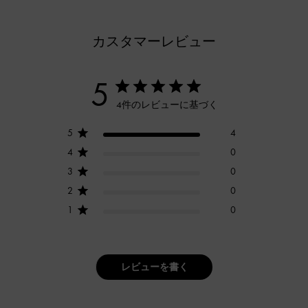
カスタマーレビュー
5
4件のレビューに基づく
5
4
4
0
3
0
2
0
1
0
レビューを書く