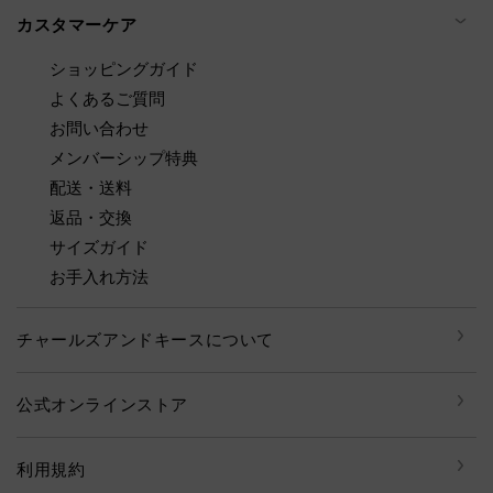
カスタマーケア
ショッピングガイド
よくあるご質問
お問い合わせ
メンバーシップ特典
配送・送料
返品・交換
サイズガイド
お手入れ方法
チャールズアンドキースについて
公式オンラインストア
利用規約