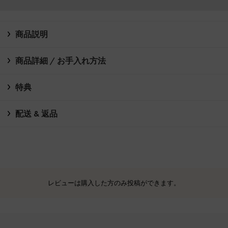
商品説明
商品詳細 / お手入れ方法
特典
配送 & 返品
レビューは購入した方のみ投稿ができます。