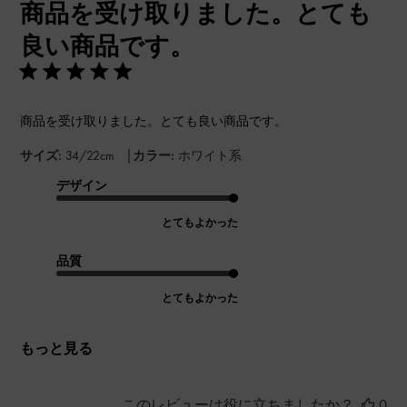
商品を受け取りました。とても
日
良い商品です。
商品を受け取りました。とても良い商品です。
|
サイズ:
34/22cm
カラー:
ホワイト系
デザイン
とてもよかった
品質
とてもよかった
もっと見る
このレビューは役に立ちましたか？
0