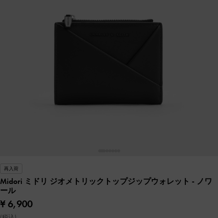
再入荷
Midori ミドリ ジオメトリックトップジップウォレット
- ノワ
ール
¥ 6,900
(税込)