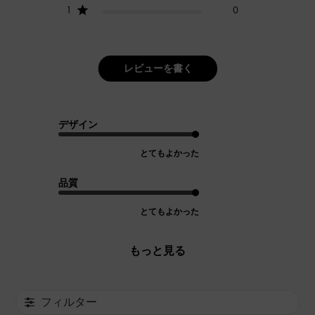
1
0
レビューを書く
デザイン
とてもよかった
品質
とてもよかった
もっと見る
フィルター