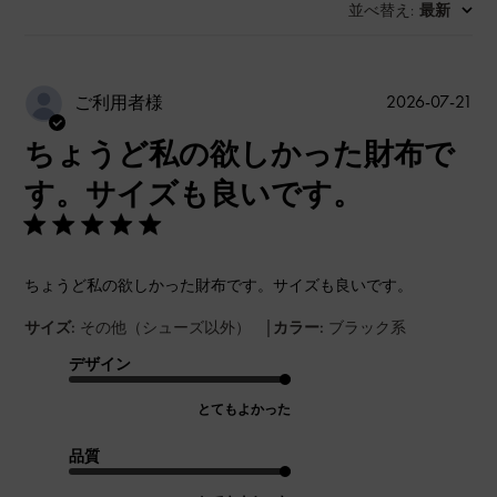
並べ替え
最新
:
公
2026-07-21
ご利用者様
開
ちょうど私の欲しかった財布で
日
す。サイズも良いです。
ちょうど私の欲しかった財布です。サイズも良いです。
|
サイズ:
その他（シューズ以外）
カラー:
ブラック系
デザイン
とてもよかった
品質