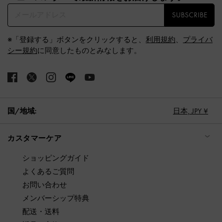
SUBSCRIBE
※「登録する」ボタンをクリックすると、
利用規約
、
プライバ
シー規約
に同意したものとみなします。
国/地域:
日本,
JPY ¥
カスタマーケア
ショッピングガイド
よくあるご質問
お問い合わせ
メンバーシップ特典
配送・送料