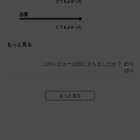
とてもよかった
品質
とてもよかった
もっと見る
このレビューは役に立ちましたか？
0
0
もっと見る