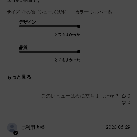
本当良い財布です
|
サイズ:
その他（シューズ以外）
カラー:
シルバー系
デザイン
とてもよかった
品質
とてもよかった
もっと見る
このレビューは役に立ちましたか？
0
0
公
2026-05-29
ご利用者様
開