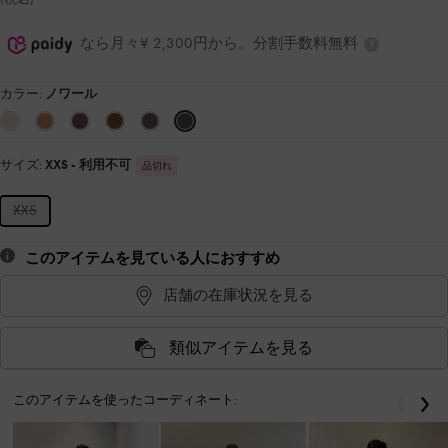
なら月々¥ 2,300円から。分割手数料無料
カラー:
ノワール
サイズ:
XXS
- 利用不可
品切れ
XXS
このアイテムを見ている人におすすめ
店舗の在庫状況を見る
類似アイテムを見る
このアイテムを使ったコーディネート:
戻る
次