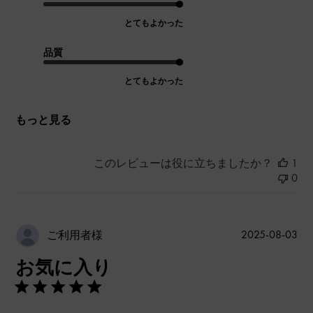
とてもよかった
品質
とてもよかった
もっと見る
このレビューは役に立ちましたか？
1
0
公
2025-08-03
ご利用者様
開
お気に入り
日