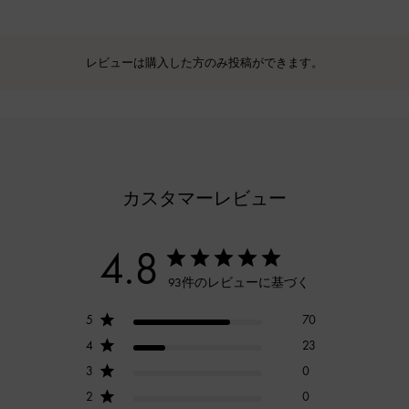
レビューは購入した方のみ投稿ができます。
カスタマーレビュー
4.8
93件のレビューに基づく
5
70
4
23
3
0
2
0