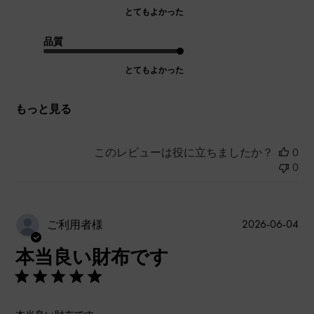
とてもよかった
品質
とてもよかった
もっと見る
このレビューは役に立ちましたか？
0
0
公
2026-06-04
ご利用者様
開
本当良い財布です
日