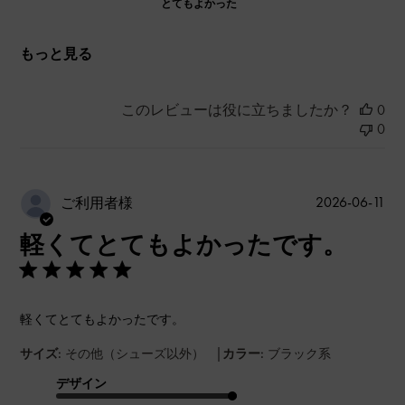
とてもよかった
もっと見る
このレビューは役に立ちましたか？
0
0
公
2026-06-11
ご利用者様
開
軽くてとてもよかったです。
日
軽くてとてもよかったです。
|
サイズ:
その他（シューズ以外）
カラー:
ブラック系
デザイン