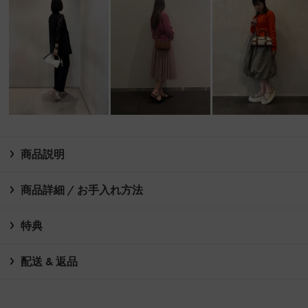
商品説明
商品詳細 / お手入れ方法
特典
配送 & 返品