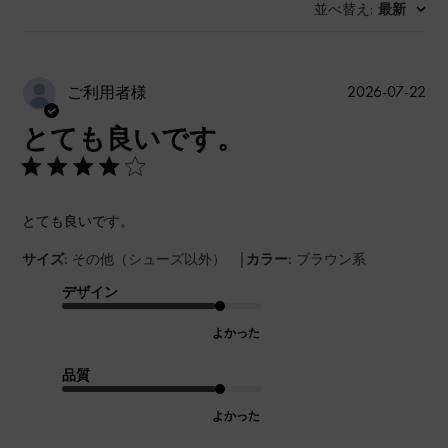
並べ替え
最新
:
公
2026-07-22
ご利用者様
開
とても良いです。
日
とても良いです。
|
サイズ:
その他（シューズ以外）
カラー:
ブラウン系
デザイン
よかった
品質
よかった