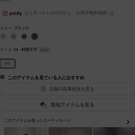
なら月々¥ 2,633円から。分割手数料無料
カラー:
ブラック
サイズ:
XS
- 利用不可
品切れ
XS
このアイテムを見ている人におすすめ
店舗の在庫状況を見る
類似アイテムを見る
このアイテムを使ったコーディネート:
戻る
次