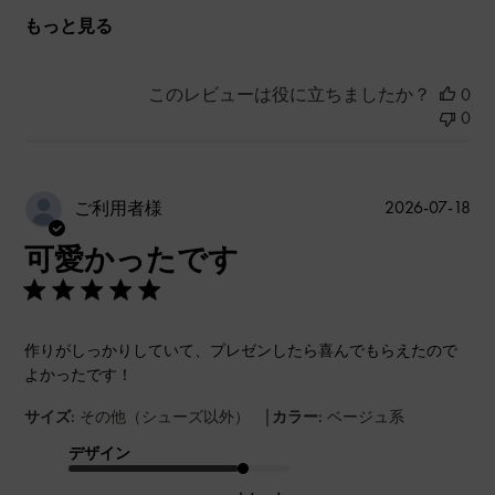
もっと見る
このレビューは役に立ちましたか？
0
0
公
2026-07-18
ご利用者様
開
可愛かったです
日
作りがしっかりしていて、プレゼンしたら喜んでもらえたので
よかったです！
|
サイズ:
その他（シューズ以外）
カラー:
ベージュ系
デザイン