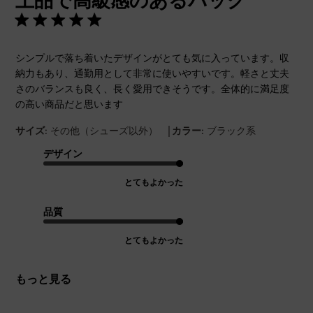
上品で高級感のあるバッグ
シンプルで落ち着いたデザインがとても気に入っています。収
納力もあり、通勤用として非常に使いやすいです。軽さと丈夫
さのバランスも良く、長く愛用できそうです。全体的に満足度
の高い商品だと思います
|
サイズ:
その他（シューズ以外）
カラー:
ブラック系
デザイン
とてもよかった
品質
とてもよかった
もっと見る