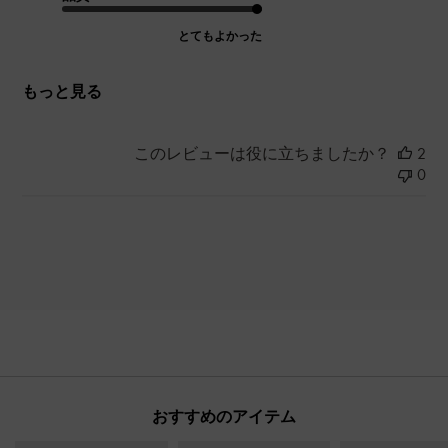
とてもよかった
もっと見る
このレビューは役に立ちましたか？
2
0
おすすめのアイテム