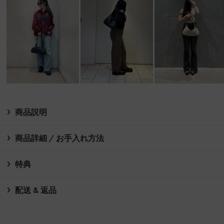
商品説明
商品詳細 / お手入れ方法
特典
配送 & 返品