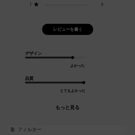
1
0
レビューを書く
デザイン
よかった
品質
とてもよかった
もっと見る
フィルター