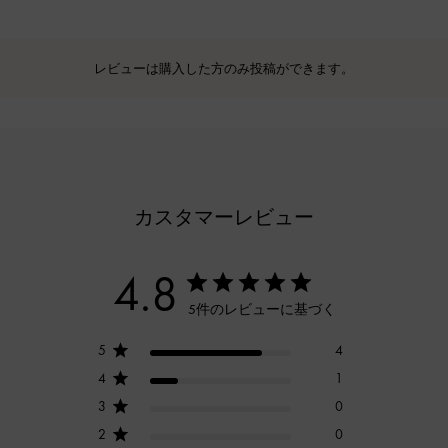
レビューは購入した方のみ投稿ができます。
カスタマーレビュー
4.8
5件のレビューに基づく
5
4
4
1
3
0
2
0