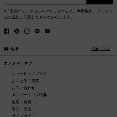
※「登録する」ボタンをクリックすると、
利用規約
、
プライバ
シー規約
に同意したものとみなします。
国/地域:
日本,
JPY ¥
カスタマーケア
ショッピングガイド
よくあるご質問
お問い合わせ
メンバーシップ特典
配送・送料
返品・交換
サイズガイド