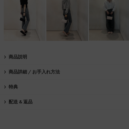
商品説明
商品詳細 / お手入れ方法
特典
配送 & 返品