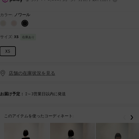
カラー:
ノワール
サイズ:
XS
在庫あり
XS
店舗の在庫状況を見る
お届け予定：
2～3営業日以内に発送
このアイテムを使ったコーディネート:
戻る
次