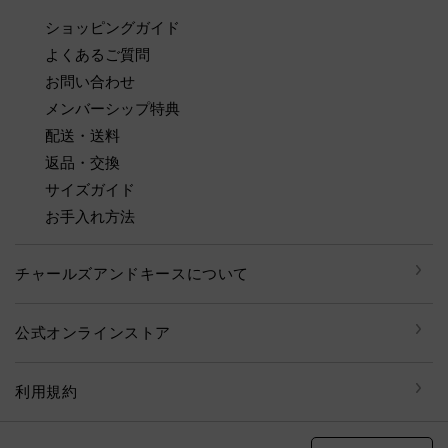
ショッピングガイド
よくあるご質問
お問い合わせ
メンバーシップ特典
配送・送料
返品・交換
サイズガイド
お手入れ方法
チャールズアンドキースについて
公式オンラインストア
利用規約