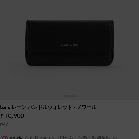
Lane レーン ハンドルウォレット
- ノワール
¥ 10,900
(税込)
なら月々¥ 3,633円から。分割手数料無料