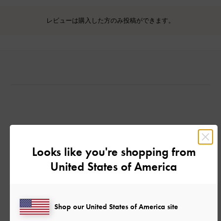
レビューは購入した方のみ投稿ができます。
カスタマーレビュー
Looks like you're shopping from
United States of America
ご感想をお聞かせください
Shop our United States of America site
Let us know what you think