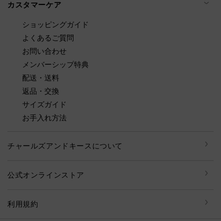
カスタマーケア
ショッピングガイド
よくあるご質問
お問い合わせ
メンバーシップ特典
配送・送料
返品・交換
サイズガイド
お手入れ方法
チャールズアンドキースについて
公式オンラインストア
利用規約