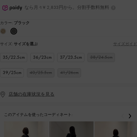
なら月々¥ 2,833円から。分割手数料無料
カラー:
ブラック
サイズ:
サイズを選ぶ
サイズガイド
35/22.5cm
36/23cm
37/23.5cm
38/24.5cm
39/25cm
40/25.5cm
41/26cm
店舗の在庫状況を見る
このアイテムを使ったコーディネート:
戻る
次