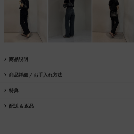
商品説明
商品詳細 / お手入れ方法
特典
配送 & 返品