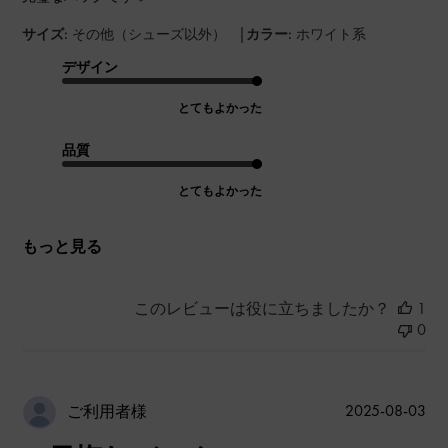
|
サイズ:
その他（シューズ以外）
カラー:
ホワイト系
デザイン
とてもよかった
品質
とてもよかった
もっと見る
このレビューは役に立ちましたか？
1
0
公
2025-08-03
ご利用者様
開