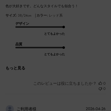
色が大好きです。どんなスタイルでも似合う！
|
サイズ:
38/24cm
カラー:
レッド系
デザイン
とてもよかった
品質
とてもよかった
もっと見る
このレビューは役に立ちましたか？
0
0
公
2026-04-26
ご利用者様