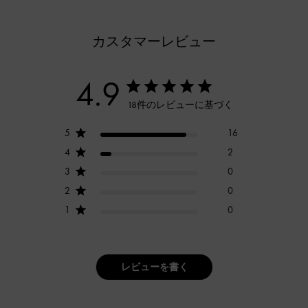
カスタマーレビュー
4.9
18件のレビューに基づく
5
16
4
2
3
0
2
0
1
0
レビューを書く