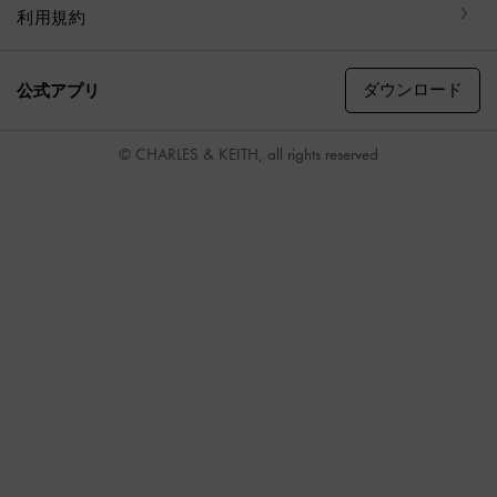
利用規約
ダウンロード
公式アプリ
© CHARLES & KEITH, all rights reserved