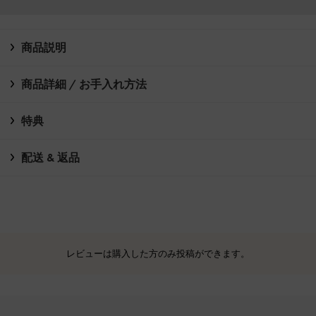
商品説明
商品詳細 / お手入れ方法
特典
配送 & 返品
レビューは購入した方のみ投稿ができます。