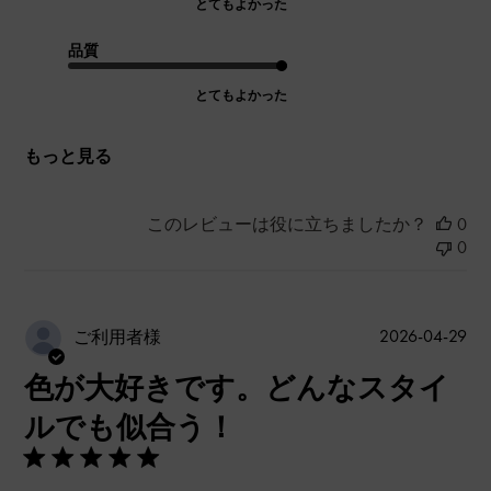
とてもよかった
品質
とてもよかった
もっと見る
このレビューは役に立ちましたか？
0
0
公
2026-04-29
ご利用者様
開
色が大好きです。どんなスタイ
日
ルでも似合う！