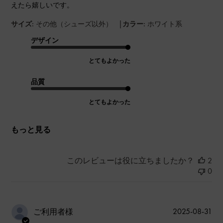
えたら嬉しいです。
|
サイズ:
その他（シューズ以外）
カラー:
ホワイト系
デザイン
とてもよかった
品質
とてもよかった
もっと見る
このレビューは役に立ちましたか？
2
0
公
2025-08-31
ご利用者様
開