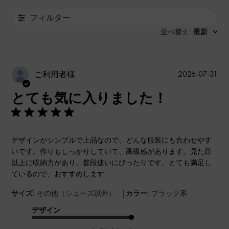
フィルター
並べ替え
最新
:
公
2026-07-31
ご利用者様
開
とても気に入りました！
日
デザインがシンプルで上品なので、どんな服装にも合わせやす
いです。作りもしっかりしていて、高級感があります。見た目
以上に収納力があり、普段使いにぴったりです。とても満足し
ているので、おすすめします
|
サイズ:
その他（シューズ以外）
カラー:
ブラック系
デザイン