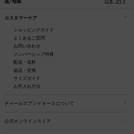
国/地域:
日本,
JPY ¥
カスタマーケア
ショッピングガイド
よくあるご質問
お問い合わせ
メンバーシップ特典
配送・送料
返品・交換
サイズガイド
お手入れ方法
チャールズアンドキースについて
公式オンラインストア