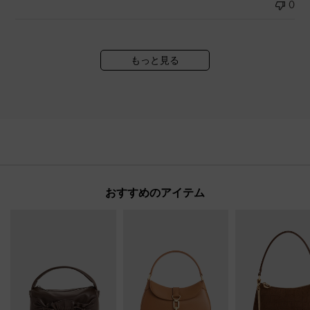
0
もっと見る
おすすめのアイテム