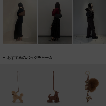
おすすめのバッグチャーム