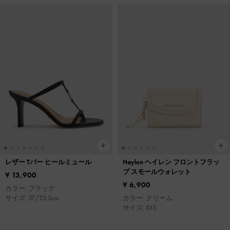
レザー Tバー ヒールミュール
Haylen ヘイレン フロントフラッ
プ スモールウォレット
¥ 13,900
¥ 6,900
カラー: ブラック
サイズ: 37/23.5cm
カラー: クリーム
サイズ: XXS