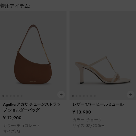
着用アイテム:
Agatha アガサ チェーンストラッ
レザー Tバー ヒールミュール
プ ショルダーバッグ
¥ 13,900
¥ 12,900
カラー: チョーク
カラー: チョコレート
サイズ: 37/23.5cm
サイズ: M