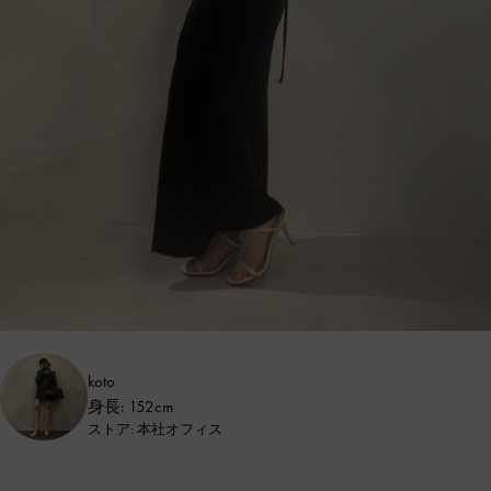
koto
身長: 152cm
ストア: 本社オフィス