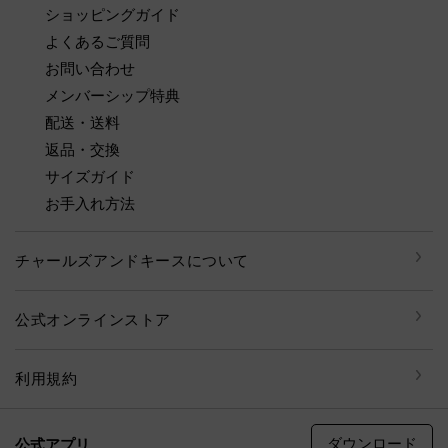
ショッピングガイド
よくあるご質問
お問い合わせ
メンバーシップ特典
配送・送料
返品・交換
サイズガイド
お手入れ方法
チャールズアンドキースについて
公式オンラインストア
利用規約
ダウンロード
公式アプリ