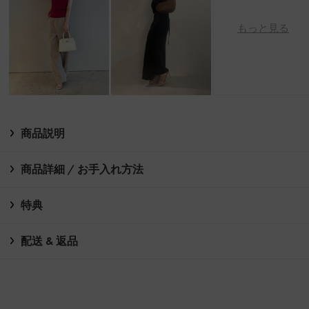
もっと見る
商品説明
商品詳細 / お手入れ方法
特典
配送 & 返品