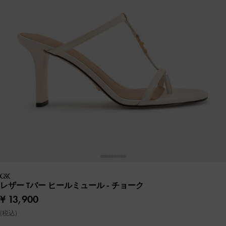
レザー Tバー ヒールミュール
- チョーク
¥ 13,900
(税込)