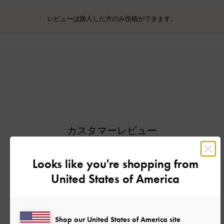
レビューは購入した方のみ投稿ができます。
カスタマーレビュー
Looks like you're shopping from
United States of America
ご感想をお聞かせください
Let us know what you think
Shop our United States of America site