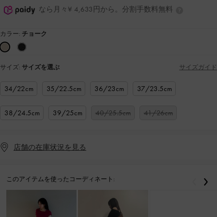
なら月々¥ 4,633円から。分割手数料無料
カラー:
チョーク
サイズ:
サイズを選ぶ
サイズガイド
34/22cm
35/22.5cm
36/23cm
37/23.5cm
38/24.5cm
39/25cm
40/25.5cm
41/26cm
店舗の在庫状況を見る
このアイテムを使ったコーディネート:
戻る
次