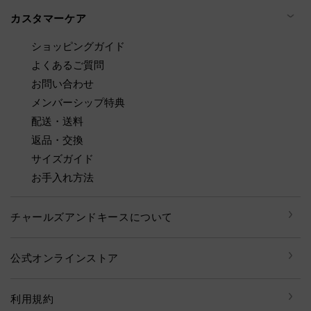
カスタマーケア
ショッピングガイド
よくあるご質問
お問い合わせ
メンバーシップ特典
配送・送料
返品・交換
サイズガイド
お手入れ方法
チャールズアンドキースについて
公式オンラインストア
利用規約