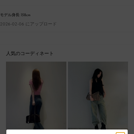
モデル身長:158cm
2026-02-06 にアップロード
人気のコーディネート