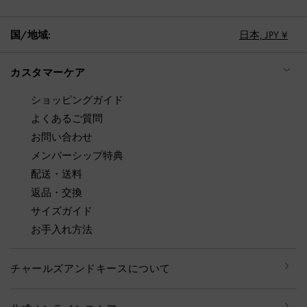
国/地域:
日本,
JPY ¥
カスタマーケア
ショッピングガイド
よくあるご質問
お問い合わせ
メンバーシップ特典
配送・送料
返品・交換
サイズガイド
お手入れ方法
チャールズアンドキースについて