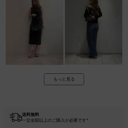
もっと見る
送料無料
一定金額以上のご購入が必要です*