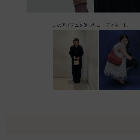
このアイテムを使ったコーディネート: