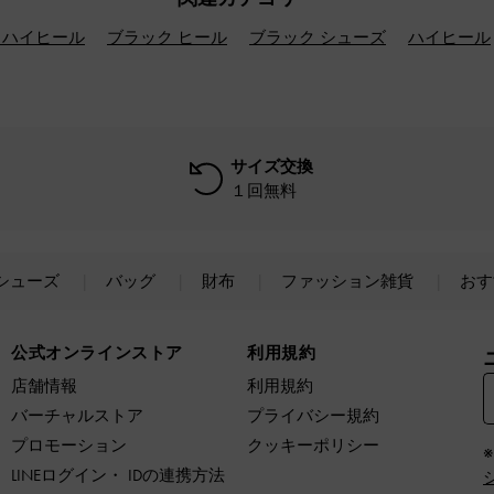
 ハイヒール
ブラック ヒール
ブラック シューズ
ハイヒール
サイズ交換
１回無料
シューズ
バッグ
財布
ファッション雑貨
おす
公式オンラインストア
利用規約
店舗情報
利用規約
バーチャルストア
プライバシー規約
プロモーション
クッキーポリシー
LINEログイン・ IDの連携方法