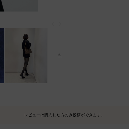
戻る
次
もっと見る
レビューは購入した方のみ投稿ができます。