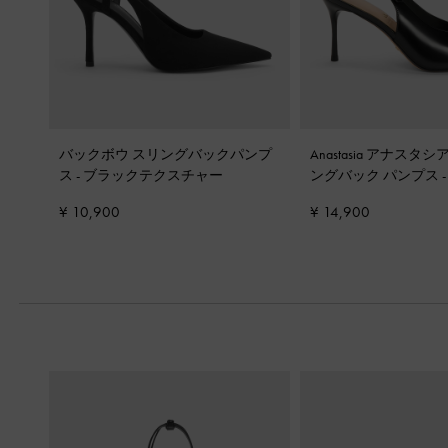
バックボウ スリングバックパンプ
Anastasia アナスタ
ス
-
ブラックテクスチャー
ングバック パンプス
ックス
¥ 10,900
¥ 14,900