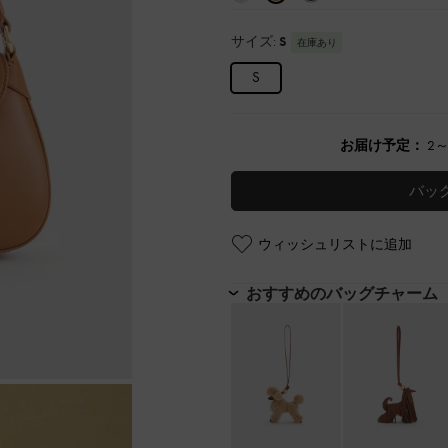
サイズ:
S
在庫あり
S
お届け予定：
2
バッ
ウィッシュリストに追加
おすすめのバッグチャーム