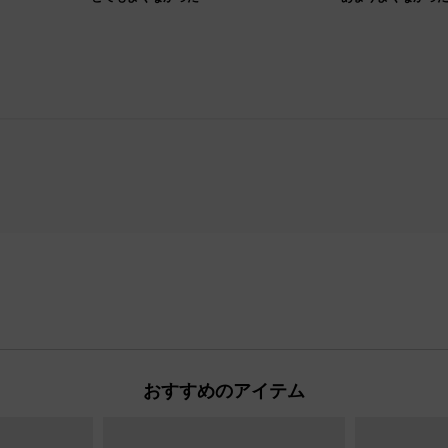
おすすめのアイテム