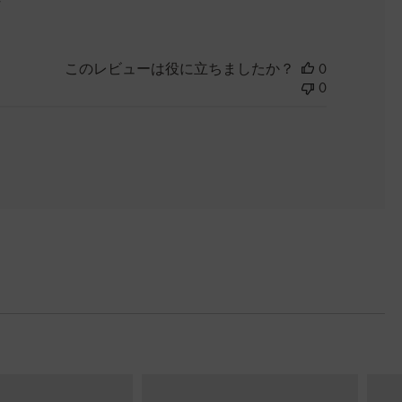
このレビューは役に立ちましたか？
0
0