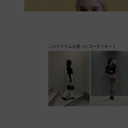
このアイテムを使ったコーディネート: