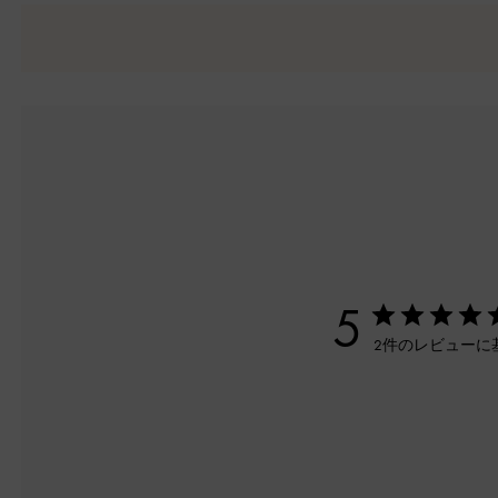
5
2件のレビューに