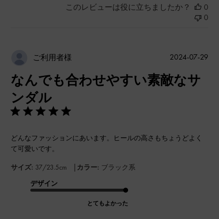
このレビューは役に立ちましたか？
0
0
公
2024-07-29
ご利用者様
開
なんでも合わせやすい素敵なサ
日
ンダル
どんなファッションにあいます。ヒールの高さもちょうどよく
て可愛いです。
|
サイズ:
37/23.5cm
カラー:
ブラック系
デザイン
とてもよかった