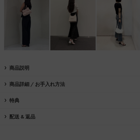
商品説明
商品詳細 / お手入れ方法
特典
配送 & 返品