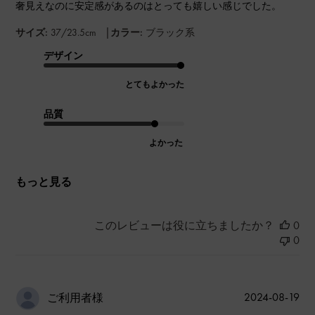
奢見えなのに安定感があるのはとっても嬉しい感じでした。
|
サイズ:
37/23.5cm
カラー:
ブラック系
デザイン
とてもよかった
品質
よかった
もっと見る
このレビューは役に立ちましたか？
0
0
公
2024-08-19
ご利用者様
開