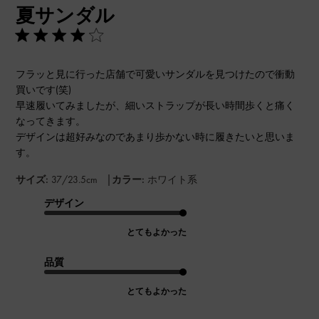
夏サンダル
日
フラッと見に行った店舗で可愛いサンダルを見つけたので衝動
買いです(笑)
早速履いてみましたが、細いストラップが長い時間歩くと痛く
なってきます。
デザインは超好みなのであまり歩かない時に履きたいと思いま
す。
|
サイズ:
37/23.5cm
カラー:
ホワイト系
デザイン
とてもよかった
品質
とてもよかった