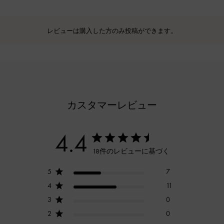
レビューは購入した方のみ投稿ができます。
カスタマーレビュー
4.4
18件のレビューに基づく
5
7
4
11
3
0
2
0