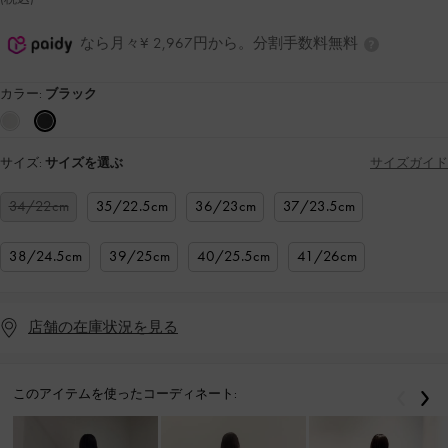
なら月々¥ 2,967円から。分割手数料無料
カラー:
ブラック
サイズ:
サイズを選ぶ
サイズガイド
34/22cm
35/22.5cm
36/23cm
37/23.5cm
38/24.5cm
39/25cm
40/25.5cm
41/26cm
店舗の在庫状況を見る
このアイテムを使ったコーディネート:
戻る
次