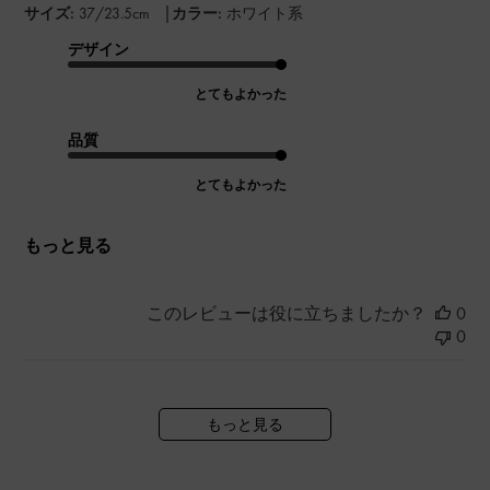
|
サイズ:
37/23.5cm
カラー:
ホワイト系
デザイン
とてもよかった
品質
とてもよかった
もっと見る
このレビューは役に立ちましたか？
0
0
もっと見る