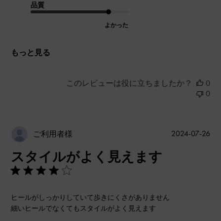
品質
よかった
もっと見る
このレビューは役に立ちましたか？
0
0
公
2024-07-26
ご利用者様
開
スタイルがよく見えます
日
ヒールがしっかりしていて歩きにくさがありません
細いヒールでなくてもスタイルがよく見えます