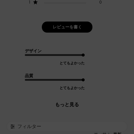
1
0
レビューを書く
デザイン
とてもよかった
品質
とてもよかった
もっと見る
フィルター