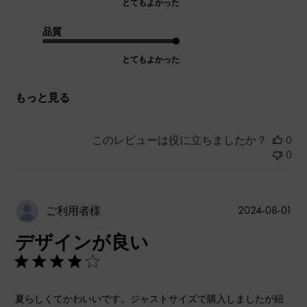
とてもよかった
品質
とてもよかった
もっと見る
このレビューは役に立ちましたか？
0
0
公
2024-08-01
ご利用者様
開
デザインが良い
日
夏らしくてかわいいです。ジャストサイズで購入しましたが紐