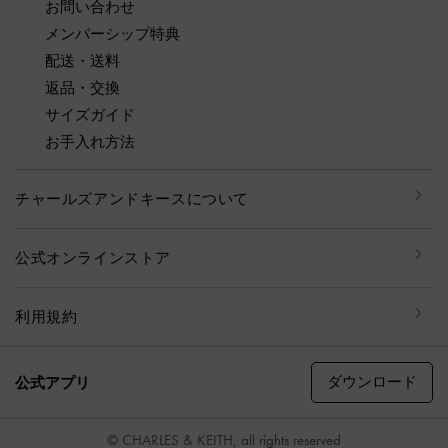
お問い合わせ
メンバーシップ特典
配送・送料
返品・交換
サイズガイド
お手入れ方法
チャールズアンドキースについて
公式オンラインストア
利用規約
ダウンロード
公式アプリ
© CHARLES & KEITH, all rights reserved