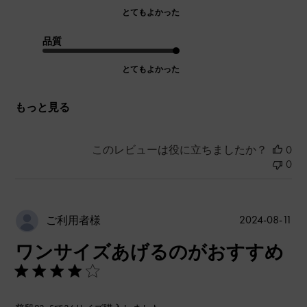
とてもよかった
品質
とてもよかった
もっと見る
このレビューは役に立ちましたか？
0
0
公
2024-08-11
ご利用者様
開
ワンサイズあげるのがおすすめ
日