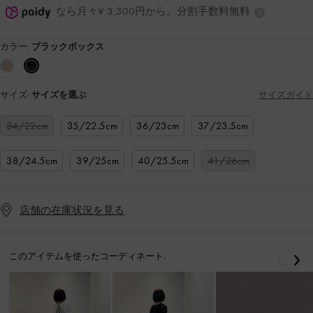
なら月々¥ 3,300円から。分割手数料無料
カラー:
ブラックボックス
サイズ:
サイズを選ぶ
サイズガイド
34/22cm
35/22.5cm
36/23cm
37/23.5cm
38/24.5cm
39/25cm
40/25.5cm
41/26cm
店舗の在庫状況を見る
このアイテムを使ったコーディネート:
戻る
次