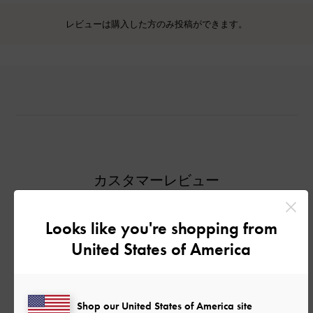
レビューは購入した方のみ投稿ができます。
カスタマーレビュー
Looks like you're shopping from
United States of America
ご感想をお聞かせください
Let us know what you think
Shop our United States of America site