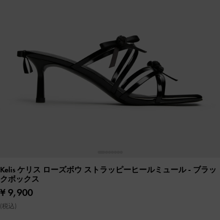
Kelis ケリス ローズボウ ストラッピーヒールミュール
- ブラッ
クボックス
¥ 9,900
(税込)