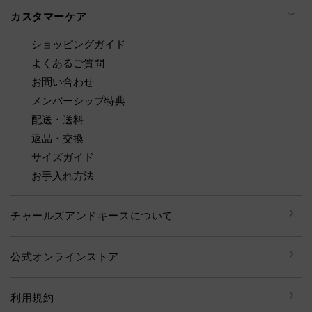
カスタマーケア
ショッピングガイド
よくあるご質問
お問い合わせ
メンバーシップ特典
配送・送料
返品・交換
サイズガイド
お手入れ方法
チャールズアンドキースについて
公式オンラインストア
利用規約