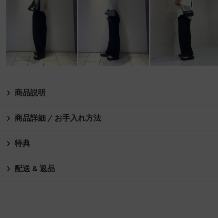
商品説明
商品詳細 / お手入れ方法
特典
配送 & 返品