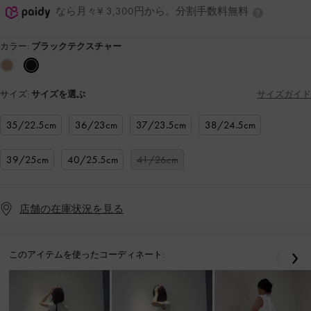
なら月々¥ 3,300円から。分割手数料無料
カラー:
ブラックテクスチャー
サイズ:
サイズを選ぶ
サイズガイド
35/22.5cm
36/23cm
37/23.5cm
38/24.5cm
39/25cm
40/25.5cm
41/26cm
店舗の在庫状況を見る
このアイテムを使ったコーディネート:
戻る
次