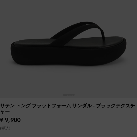
サテン トング フラットフォーム サンダル
- ブラックテクスチ
ャー
¥ 9,900
(税込)