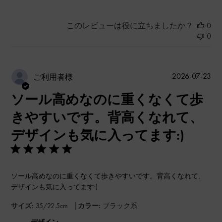
このレビューは役に立ちましたか？
0
0
公
2026-07-23
ご利用者様
開
ソール高めなのに重くなくて歩
日
きやすいです。背高くなれて、
デザインも気に入ってます:)
ソール高めなのに重くなくて歩きやすいです。背高くなれて、
デザインも気に入ってます:)
|
サイズ:
35/22.5cm
カラー:
ブラック系