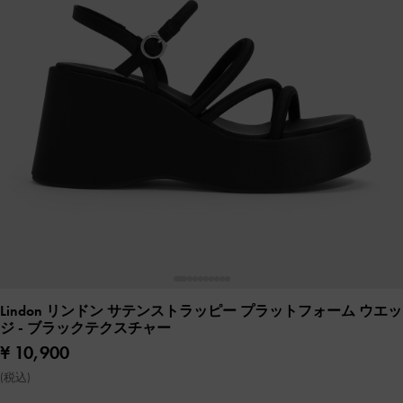
Lindon リンドン サテンストラッピー プラットフォーム ウエッ
ジ
- ブラックテクスチャー
¥ 10,900
(税込)