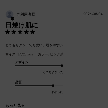
公
2026-08-04
ご利用者様
開
日焼け肌に
日
とてもセクシーで可愛い。履きやすい
|
サイズ:
37/23.5cm
カラー:
ピンク系
デザイン
とてもよかった
品質
よかった
もっと見る