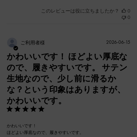
このレビューは役に立ちましたか？
0
0
公
2026-06-15
ご利用者様
開
かわいいです！ ほどよい厚底な
日
ので、履きやすいです。 サテン
生地なので、少し前に滑るか
な？という印象はありますが、
かわいいです。
かわいいです！
ほどよい厚底なので、履きやすいです。