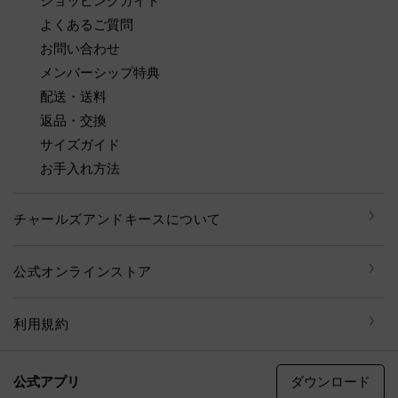
ショッピングガイド
よくあるご質問
お問い合わせ
メンバーシップ特典
配送・送料
返品・交換
サイズガイド
お手入れ方法
チャールズアンドキースについて
公式オンラインストア
利用規約
ダウンロード
公式アプリ