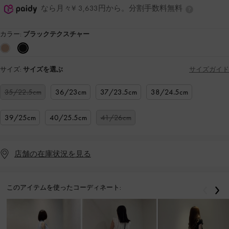
なら月々¥ 3,633円から。分割手数料無料
カラー:
ブラックテクスチャー
サイズ:
サイズを選ぶ
サイズガイド
35/22.5cm
36/23cm
37/23.5cm
38/24.5cm
39/25cm
40/25.5cm
41/26cm
店舗の在庫状況を見る
このアイテムを使ったコーディネート:
戻る
次