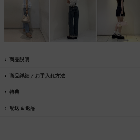
商品説明
商品詳細 / お手入れ方法
特典
配送 & 返品