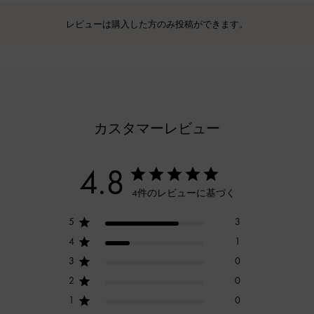
レビューは購入した方のみ投稿ができます。
カスタマーレビュー
4.8
4件のレビューに基づく
5
3
4
1
3
0
2
0
1
0