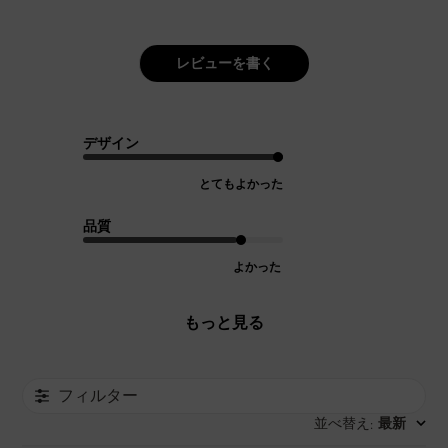
レビューを書く
デザイン
とてもよかった
品質
よかった
もっと見る
フィルター
並べ替え
最新
: