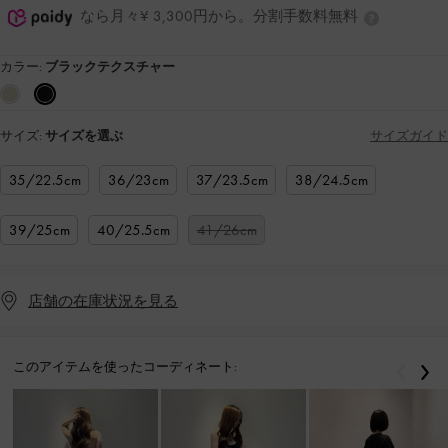
なら月々¥ 3,300円から。分割手数料無料
カラー:
ブラックテクスチャー
サイズ:
サイズを選ぶ
サイズガイド
35/22.5cm
36/23cm
37/23.5cm
38/24.5cm
39/25cm
40/25.5cm
41/26cm
店舗の在庫状況を見る
このアイテムを使ったコーディネート:
戻る
次