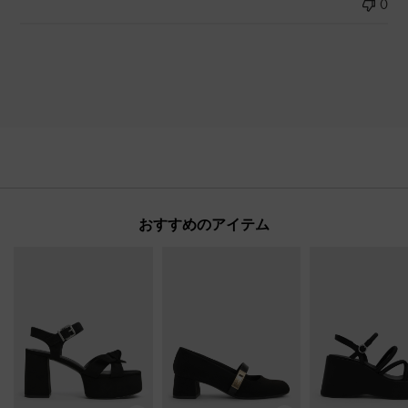
0
おすすめのアイテム