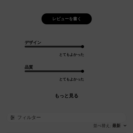
レビューを書く
デザイン
とてもよかった
品質
とてもよかった
もっと見る
フィルター
並べ替え
最新
: