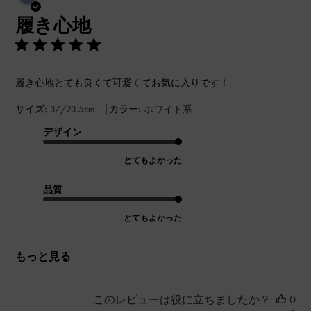
開
履き心地
日
履き心地とても良くて可愛くてお気に入りです！
|
サイズ:
37/23.5cm
カラー:
ホワイト系
デザイン
とてもよかった
品質
とてもよかった
もっと見る
このレビューは役に立ちましたか？
0