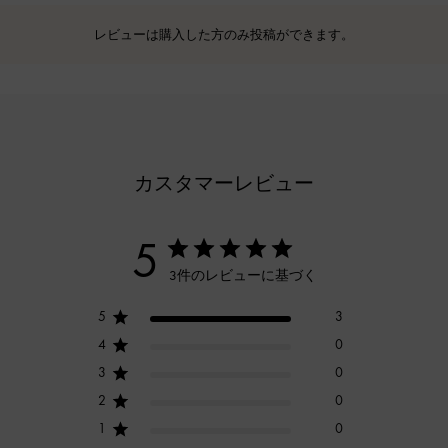
レビューは購入した方のみ投稿ができます。
カスタマーレビュー
5
3件のレビューに基づく
5
3
4
0
3
0
2
0
1
0