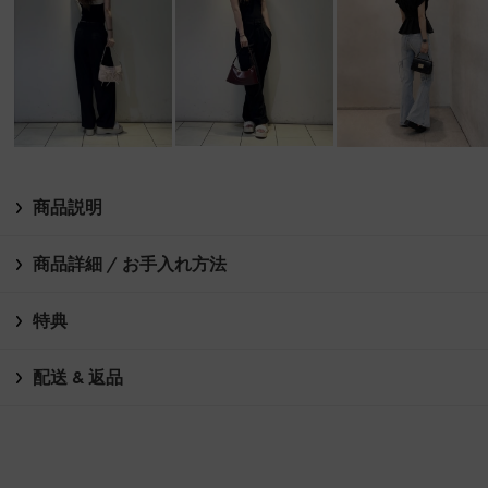
商品説明
商品詳細 / お手入れ方法
特典
配送 & 返品