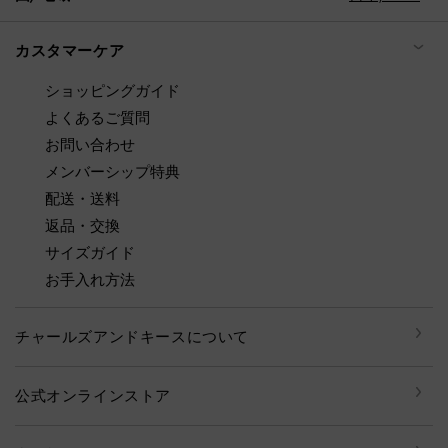
カスタマーケア
ショッピングガイド
よくあるご質問
お問い合わせ
メンバーシップ特典
配送・送料
返品・交換
サイズガイド
お手入れ方法
チャールズアンドキースについて
公式オンラインストア