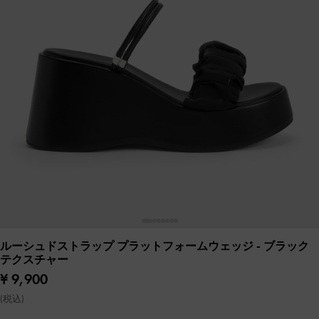
ルーシュドストラップ プラットフォームウェッジ
- ブラック
テクスチャー
¥ 9,900
(税込)