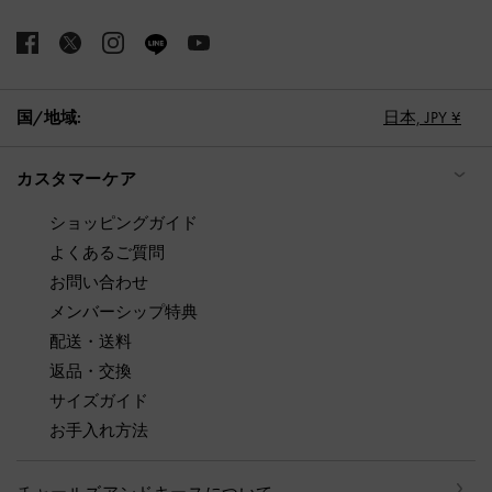
国/地域:
日本,
JPY ¥
カスタマーケア
ショッピングガイド
よくあるご質問
お問い合わせ
メンバーシップ特典
配送・送料
返品・交換
サイズガイド
お手入れ方法