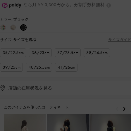
なら月々¥ 3,300円から。分割手数料無料
カラー:
ブラック
サイズ:
サイズを選ぶ
サイズガイド
35/22.5cm
36/23cm
37/23.5cm
38/24.5cm
39/25cm
40/25.5cm
41/26cm
店舗の在庫状況を見る
このアイテムを使ったコーディネート:
戻る
次