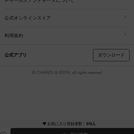
チャールズアンドキースについて
公式オンラインストア
利用規約
ダウンロード
公式アプリ
© CHARLES & KEITH, all rights reserved
♥ お気に入り登録者数：
310人