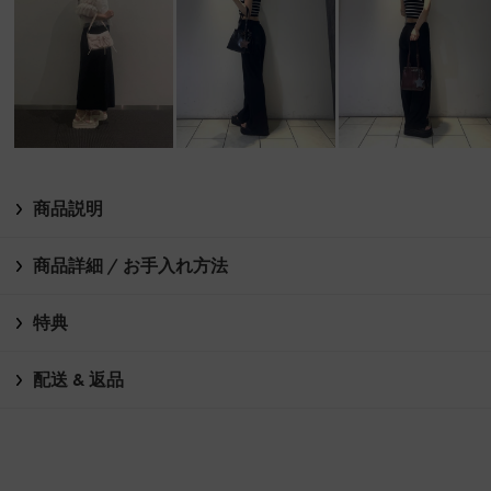
商品説明
商品詳細 / お手入れ方法
特典
配送 & 返品