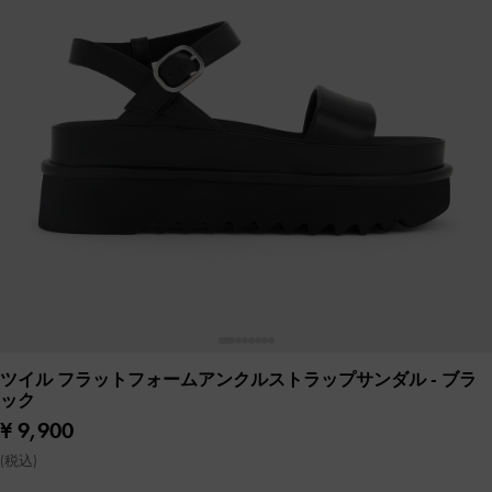
ツイル フラットフォームアンクルストラップサンダル
- ブラ
ック
¥ 9,900
(税込)