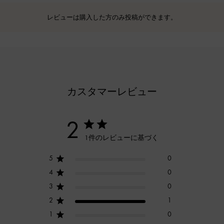
レビューは購入した方のみ投稿ができます。
カスタマーレビュー
2
1件のレビューに基づく
5
0
4
0
3
0
2
1
1
0