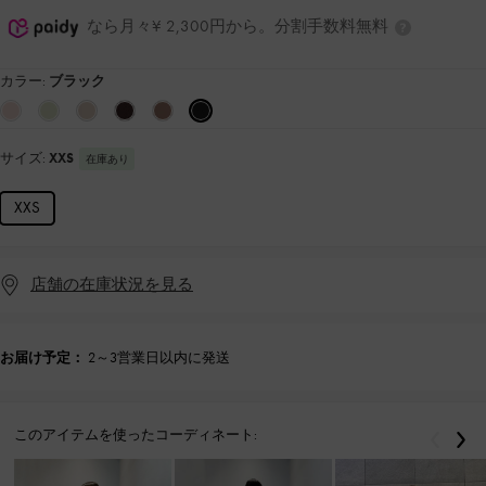
なら月々¥ 2,300円から。分割手数料無料
カラー:
ブラック
サイズ:
XXS
在庫あり
XXS
店舗の在庫状況を見る
お届け予定：
2～3営業日以内に発送
このアイテムを使ったコーディネート:
戻る
次