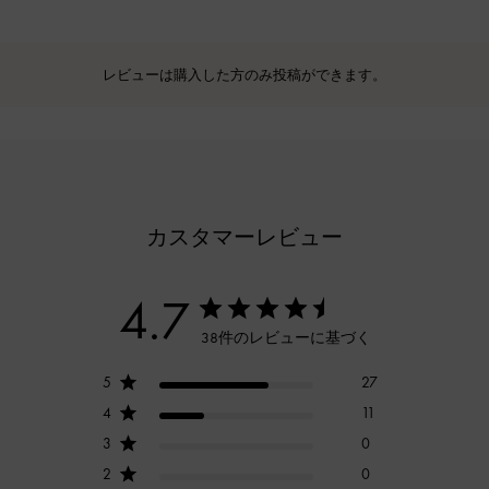
レビューは購入した方のみ投稿ができます。
カスタマーレビュー
4.7
38件のレビューに基づく
5
27
4
11
3
0
2
0