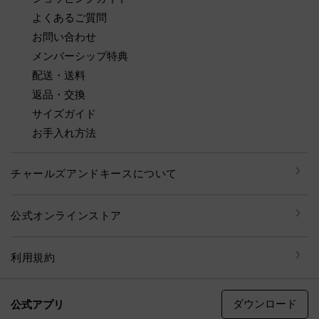
よくあるご質問
お問い合わせ
メンバーシップ特典
配送・送料
返品・交換
サイズガイド
お手入れ方法
チャールズアンドキースについて
公式オンラインストア
利用規約
ダウンロード
公式アプリ