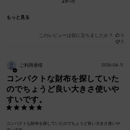
よかった
もっと見る
このレビューは役に立ちましたか？
0
0
公
2026-06-11
ご利用者様
開
コンパクトな財布を探していた
日
のでちょうど良い大きさ使いや
すいです。
コンパクトな財布を探していたのでちょうど良い大きさ使いや
すいです。