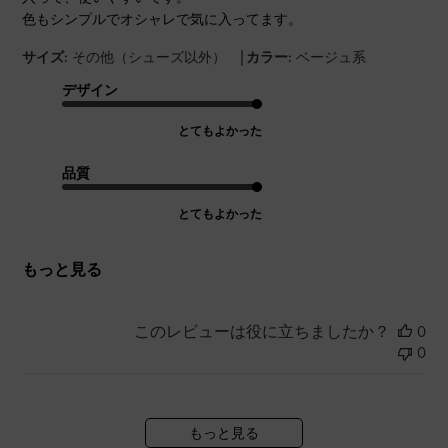
色もシンプルでオシャレで気に入ってます。
|
サイズ:
その他（シューズ以外）
カラー:
ベージュ系
デザイン
とてもよかった
品質
とてもよかった
もっと見る
このレビューは役に立ちましたか？
0
0
もっと見る