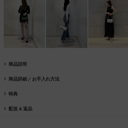
商品説明
商品詳細 / お手入れ方法
特典
配送 & 返品