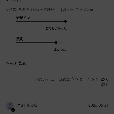
|
サイズ:
その他（シューズ以外）
カラー:
ブラウン系
デザイン
とてもよかった
品質
よかった
もっと見る
このレビューは役に立ちましたか？
0
0
公
2026-05-21
ご利用者様
開