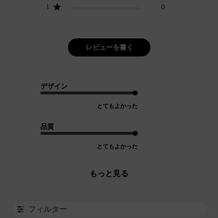
1
0
レビューを書く
デザイン
とてもよかった
品質
とてもよかった
もっと見る
フィルター