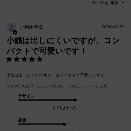
並べ替え
最新
:
公
2026-07-25
ご利用者様
開
小銭は出しにくいですが、コン
日
パクトで可愛いです！
小銭は出しにくいですが、コンパクトで可愛いです！
|
サイズ:
その他（シューズ以外）
カラー:
ベージュ系
デザイン
とてもよかった
品質