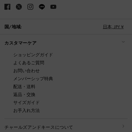
国/地域:
日本,
JPY ¥
カスタマーケア
ショッピングガイド
よくあるご質問
お問い合わせ
メンバーシップ特典
配送・送料
返品・交換
サイズガイド
お手入れ方法
チャールズアンドキースについて