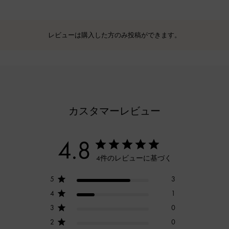
レビューは購入した方のみ投稿ができます。
カスタマーレビュー
4.8
4件のレビューに基づく
5
3
4
1
3
0
2
0