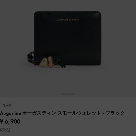
再入荷
Augustine オーガスティン スモールウォレット
- ブラック
¥ 6,900
(税込)