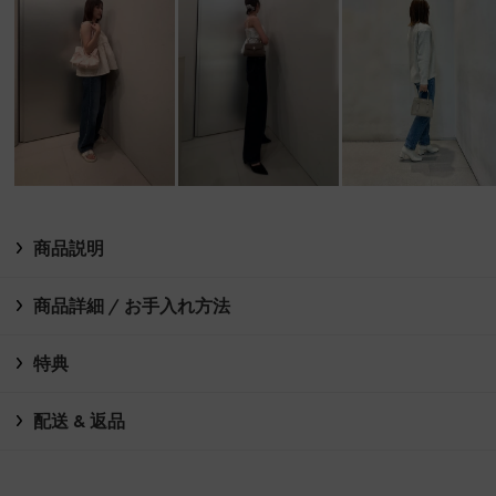
商品説明
商品詳細 / お手入れ方法
特典
配送 & 返品