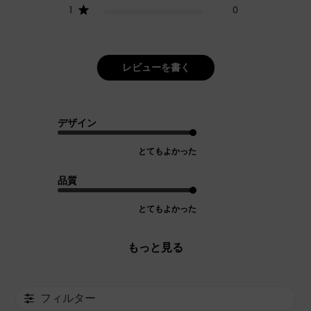
1
0
レビューを書く
デザイン
とてもよかった
品質
とてもよかった
もっと見る
フィルター