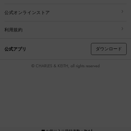
公式オンラインストア
利用規約
ダウンロード
公式アプリ
© CHARLES & KEITH, all rights reserved