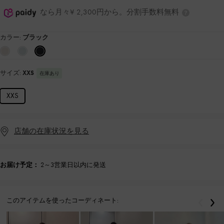
なら月々¥ 2,300円から。分割手数料無料
カラー:
ブラック
サイズ:
XXS
在庫あり
XXS
店舗の在庫状況を見る
お届け予定：
2～3営業日以内に発送
このアイテムを使ったコーディネート:
戻る
次