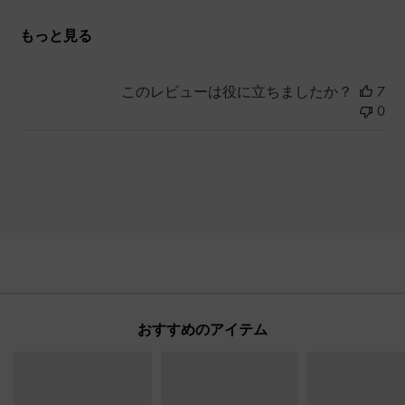
もっと見る
このレビューは役に立ちましたか？
7
0
おすすめのアイテム