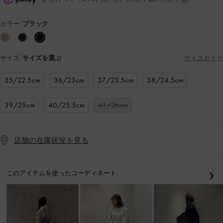
カラー:
ブラック
サイズ:
サイズを選ぶ
サイズガイド
35/22.5cm
36/23cm
37/23.5cm
38/24.5cm
39/25cm
40/25.5cm
41/26cm
店舗の在庫状況を見る
このアイテムを使ったコーディネート:
戻る
次