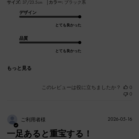
|
サイズ:
37/23.5cm
カラー:
ブラック系
デザイン
とても良かった
品質
とても良かった
もっと見る
このレビューは役に立ちましたか？
0
0
公
2026-05-16
ご利用者様
開
一足あると重宝する！
日