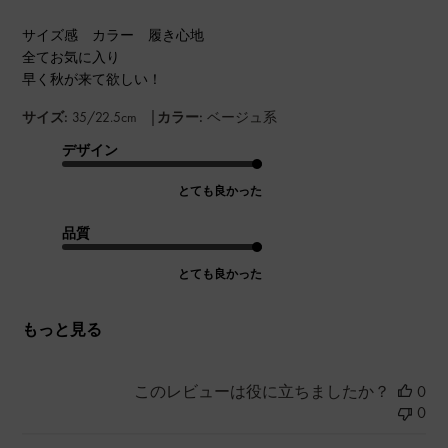
サイズ感 カラー 履き心地
全てお気に入り
早く秋が来て欲しい！
|
サイズ:
35/22.5cm
カラー:
ベージュ系
デザイン
とても良かった
品質
とても良かった
もっと見る
このレビューは役に立ちましたか？
0
0