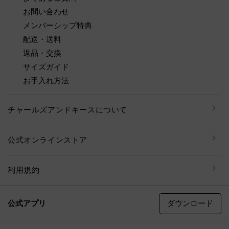
お問い合わせ
メンバーシップ特典
配送・送料
返品・交換
サイズガイド
お手入れ方法
チャールズアンドキースについて
公式オンラインストア
利用規約
ダウンロード
公式アプリ