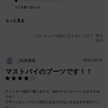
とても良くなかった
もっと見る
このレビューは役に立ちましたか？
0
0
公
2025-09-03
ご利用者様
開
マストバイのブーツです！！
日
スニーカー感覚で履けるので、旅行やコンサートにもおすすめ
です！
デザインがシンプルで流行に左右されない点もおすすめポイン
ト！