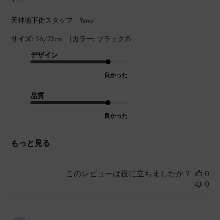
天神地下街スタッフ Yuna
|
サイズ:
36/23cm
カラー:
ブラック系
デザイン
良かった
品質
良かった
もっと見る
このレビューは役に立ちましたか？
0
0