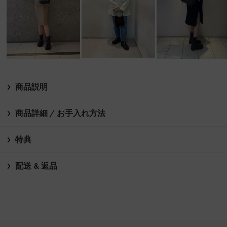
商品説明
商品詳細 / お手入れ方法
特典
配送 & 返品