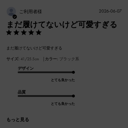
公
2026-06-07
ご利用者様
開
まだ履けてないけど可愛すぎる
日
まだ履けてないけど可愛すぎる
|
サイズ:
41/25.5cm
カラー:
ブラック系
デザイン
とても良かった
品質
とても良かった
もっと見る