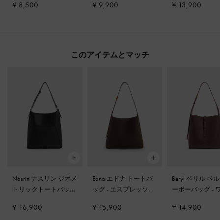
¥ 8,500
¥ 9,900
¥ 13,900
このアイテムとマッチ
Nasrin ナスリン ジオメ
Edna エドナ トートバ
Beryl ベリル ベ
トリックトートバッグ
ッグ
-
エスプレッソブ
ーボーバッグ
-
-
ノワール
ラウン
ベリーレッド
¥ 16,900
¥ 15,900
¥ 14,900