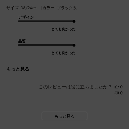
|
サイズ:
38/24cm
カラー:
ブラック系
デザイン
とても良かった
品質
とても良かった
もっと見る
このレビューは役に立ちましたか？
0
0
もっと見る