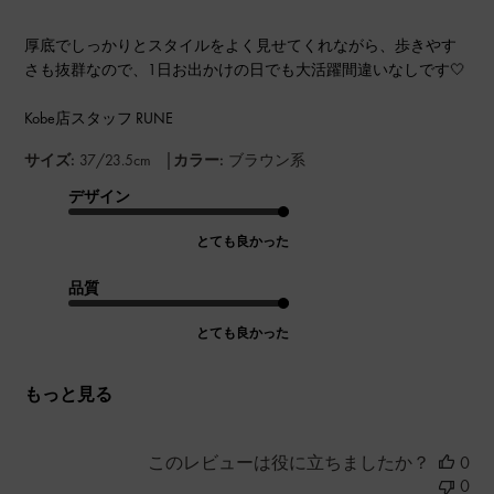
厚底でしっかりとスタイルをよく見せてくれながら、歩きやす
さも抜群なので、1日お出かけの日でも大活躍間違いなしです‎🤍
Kobe店スタッフ RUNE
|
サイズ:
37/23.5cm
カラー:
ブラウン系
デザイン
とても良かった
品質
とても良かった
もっと見る
このレビューは役に立ちましたか？
0
0