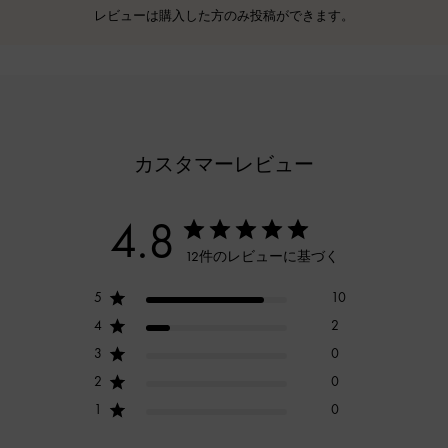
レビューは購入した方のみ投稿ができます。
カスタマーレビュー
4.8
12件のレビューに基づく
5
10
4
2
3
0
2
0
1
0