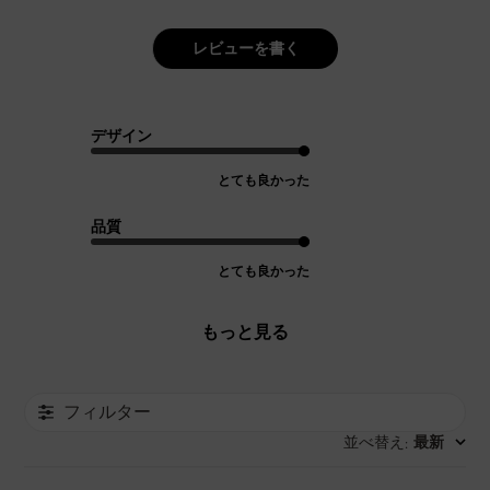
レビューを書く
デザイン
とても良かった
品質
とても良かった
もっと見る
フィルター
並べ替え
最新
: