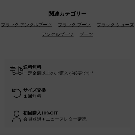
関連カテゴリー
ブラック アンクルブーツ
ブラック ブーツ
ブラック シューズ
アンクルブーツ
ブーツ
送料無料
一定金額以上のご購入が必要です*
サイズ交換
１回無料
初回購入10%OFF
会員登録＋ニュースレター購読