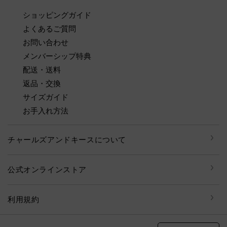
ショッピングガイド
よくあるご質問
お問い合わせ
メンバーシップ特典
配送・送料
返品・交換
サイズガイド
お手入れ方法
チャールズアンドキースについて
公式オンラインストア
利用規約