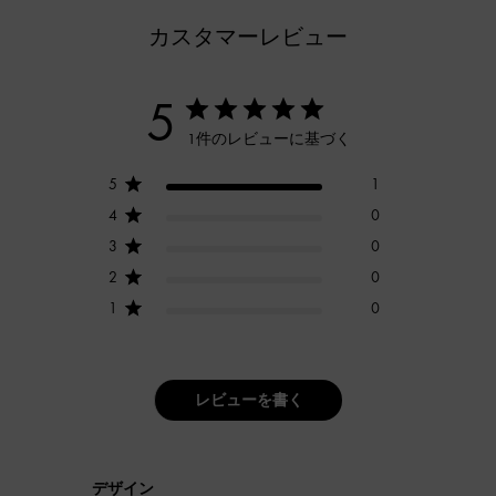
カスタマーレビュー
5
1件のレビューに基づく
5
1
4
0
3
0
2
0
1
0
レビューを書く
デザイン