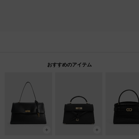
おすすめのアイテム