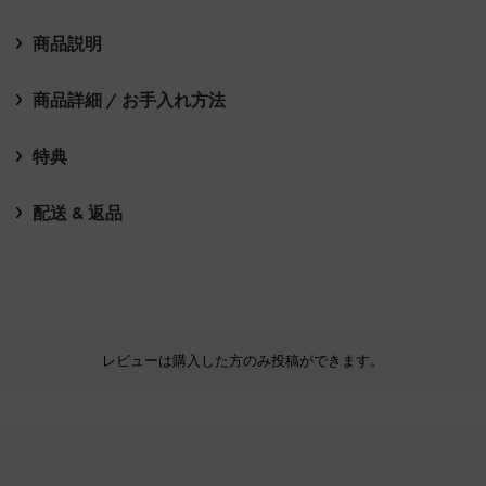
商品説明
商品詳細 / お手入れ方法
特典
配送 & 返品
レビューは購入した方のみ投稿ができます。