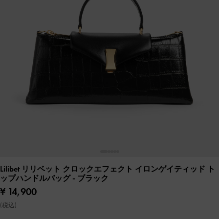
Lilibet リリベット クロックエフェクト イロンゲイティッド ト
ップハンドルバッグ
- ブラック
¥ 14,900
(税込)