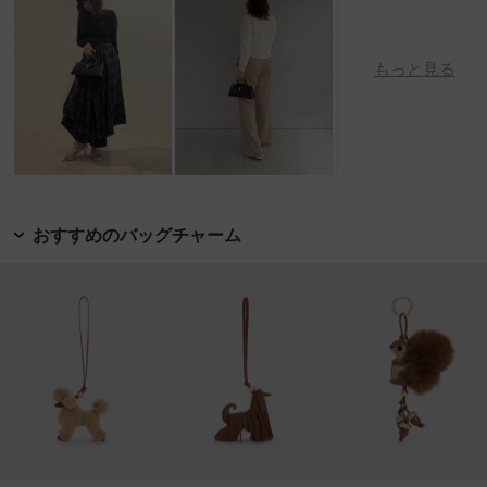
もっと見る
おすすめのバッグチャーム