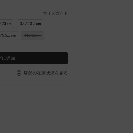
サイズガイド
/23cm
37/23.5cm
/25.5cm
41/26cm
グに追加
店舗の在庫状況を見る