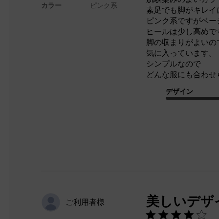
カラー
ピンク系
素足でも脚がキレイ
ピンク系ですがベー
ヒールは少し高めで
脚の収まりがよいの
気に入っています。
シンプルなので
どんな服にも合わせ
デザイン
美しいデザ
ご利用者様