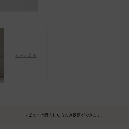
戻る
次
もっと見る
レビューは購入した方のみ投稿ができます。