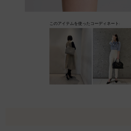
このアイテムを使ったコーディネート: