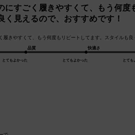
のにすごく履きやすくて、もう何度
良く見えるので、おすすめです！
く履きやすくて、もう何度もリピートしてます。スタイルも良
品質
快適さ
とてもよかった
とてもよかった
とても
ーで