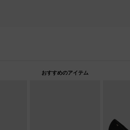
おすすめのアイテム