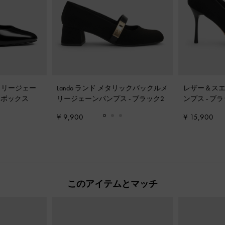
 メリージェー
Lando ランド メタリックバックルメ
レザー＆スエ
クボックス
リージェーンパンプス
-
ブラック2
ンプス
-
ブラ
¥ 9,900
¥ 15,900
このアイテムとマッチ