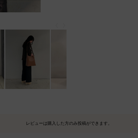
戻る
次
レビューは購入した方のみ投稿ができます。