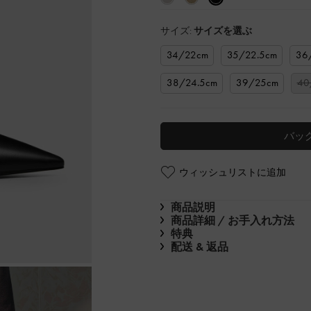
サイズ:
サイズを選ぶ
34/22cm
35/22.5cm
36
38/24.5cm
39/25cm
40
バッ
ウィッシュリストに追加
商品説明
商品詳細 / お手入れ方法
特典
配送 & 返品