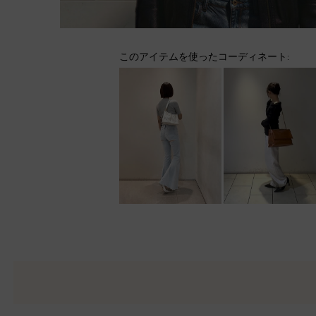
このアイテムを使ったコーディネート: