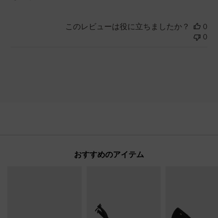
このレビューは役に立ちましたか？
0
0
おすすめのアイテム