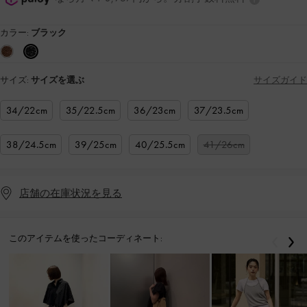
カラー:
ブラック
サイズ:
サイズを選ぶ
サイズガイド
34/22cm
35/22.5cm
36/23cm
37/23.5cm
38/24.5cm
39/25cm
40/25.5cm
41/26cm
店舗の在庫状況を見る
このアイテムを使ったコーディネート:
戻る
次