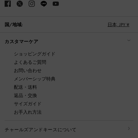
国/地域:
日本,
JPY ¥
カスタマーケア
ショッピングガイド
よくあるご質問
お問い合わせ
メンバーシップ特典
配送・送料
返品・交換
サイズガイド
お手入れ方法
チャールズアンドキースについて