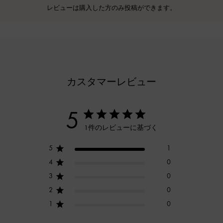
レビューは購入した方のみ投稿ができます。
カスタマーレビュー
5
1件のレビューに基づく
5
1
4
0
3
0
2
0
1
0