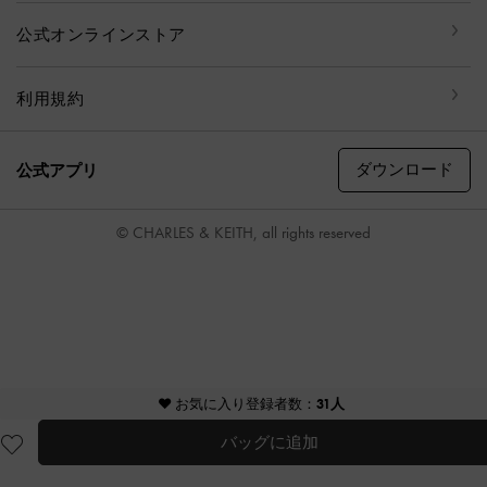
公式オンラインストア
利用規約
ダウンロード
公式アプリ
© CHARLES & KEITH, all rights reserved
♥ お気に入り登録者数：
31人
バッグに追加