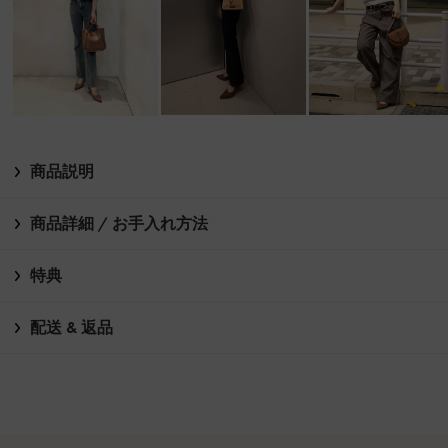
商品説明
商品詳細 / お手入れ方法
特典
配送 & 返品