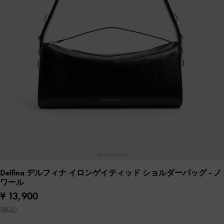
Delfina デルフィナ イロンゲイティッド ショルダーバッグ
- ノ
ワール
¥ 13,900
(税込)