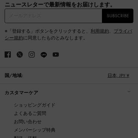
ニュースレターで最新情報をお届けします。​
SUBSCRIBE
※「登録する」ボタンをクリックすると、
利用規約
、
プライバ
シー規約
に同意したものとみなします。
国/地域:
日本,
JPY ¥
カスタマーケア
ショッピングガイド
よくあるご質問
お問い合わせ
メンバーシップ特典