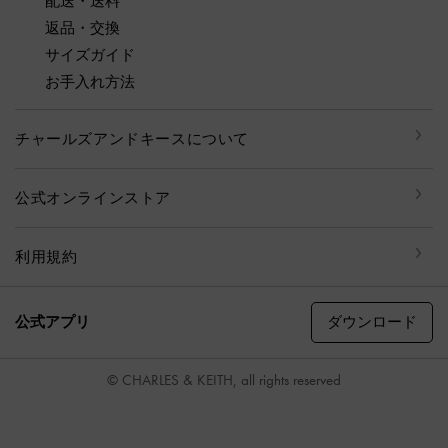
配送・送料
返品・交換
サイズガイド
お手入れ方法
チャールズアンドキースについて
公式オンラインストア
利用規約
ダウンロード
公式アプリ
© CHARLES & KEITH, all rights reserved