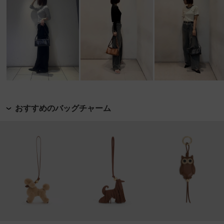
おすすめのバッグチャーム