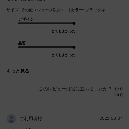
|
サイズ:
その他（シューズ以外）
カラー:
ブラック系
デザイン
とてもよかった
品質
とてもよかった
もっと見る
このレビューは役に立ちましたか？
0
0
公
2025-08-04
ご利用者様
開