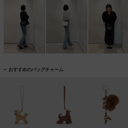
おすすめのバッグチャーム