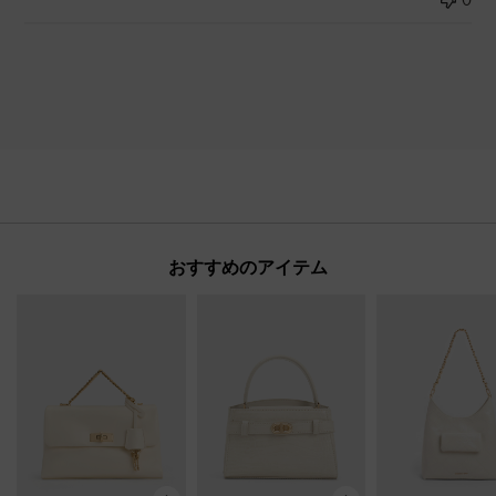
おすすめのアイテム