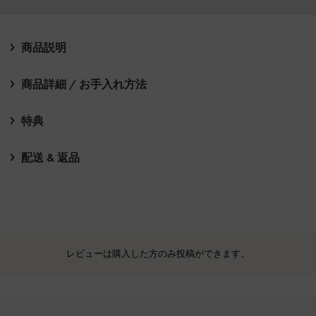
商品説明
商品詳細 / お手入れ方法
特典
配送 & 返品
レビューは購入した方のみ投稿ができます。