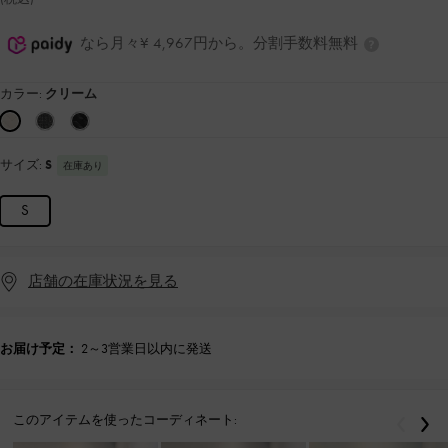
なら月々¥ 4,967円から。分割手数料無料
カラー:
クリーム
サイズ:
S
在庫あり
S
店舗の在庫状況を見る
お届け予定：
2～3営業日以内に発送
このアイテムを使ったコーディネート:
戻る
次