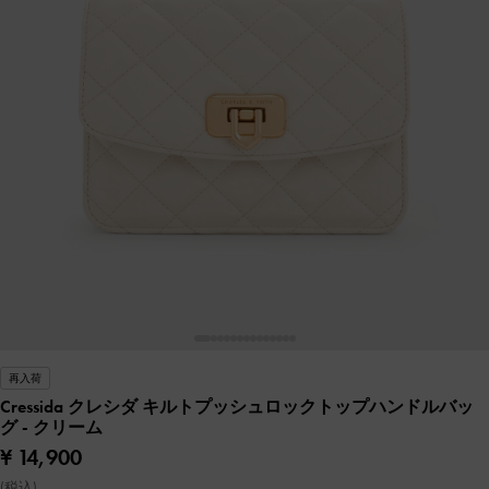
再入荷
Cressida クレシダ キルトプッシュロックトップハンドルバッ
グ
- クリーム
¥ 14,900
(税込)