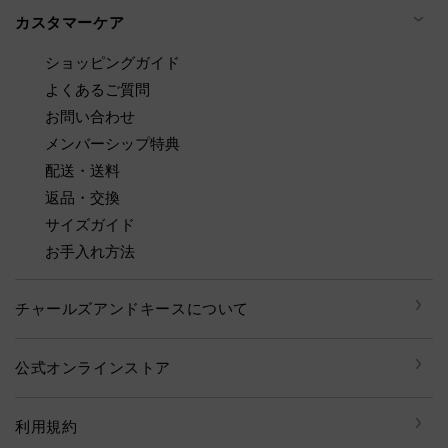
カスタマーケア
ショッピングガイド
よくあるご質問
お問い合わせ
メンバーシップ特典
配送・送料
返品・交換
サイズガイド
お手入れ方法
チャールズアンドキースについて
公式オンラインストア
利用規約