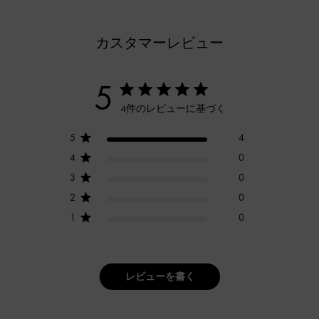
カスタマーレビュー
5
4件のレビューに基づく
5
4
4
0
3
0
2
0
1
0
レビューを書く