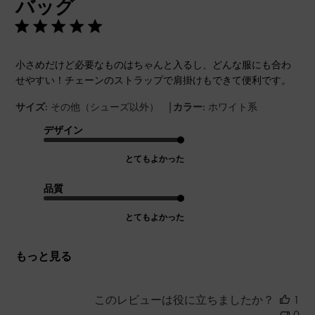
バッグ
日
小さめだけど必要なものはちゃんと入るし、どんな服にも合わ
せやすい！チェーンのストラップで肩掛けもできて便利です。
|
サイズ:
その他（シューズ以外）
カラー:
ホワイト系
デザイン
とてもよかった
品質
とてもよかった
もっと見る
このレビューは役に立ちましたか？
1
0