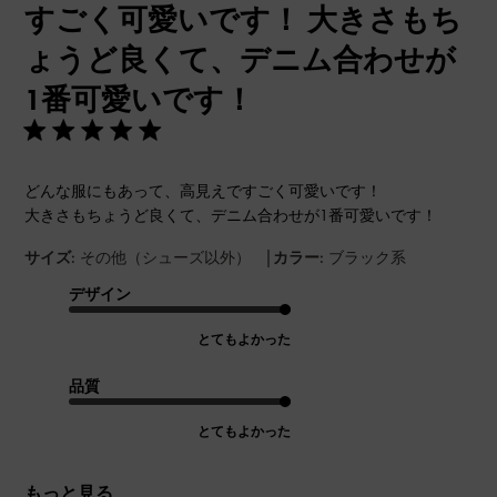
すごく可愛いです！ 大きさもち
ょうど良くて、デニム合わせが
1番可愛いです！
どんな服にもあって、高見えですごく可愛いです！
大きさもちょうど良くて、デニム合わせが1番可愛いです！
|
サイズ:
その他（シューズ以外）
カラー:
ブラック系
デザイン
とてもよかった
品質
とてもよかった
もっと見る