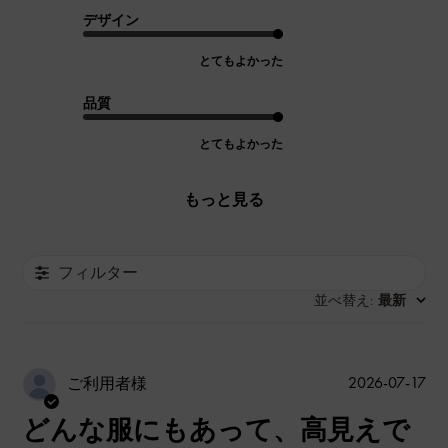
デザイン
とてもよかった
品質
とてもよかった
もっと見る
フィルター
並べ替え
最新
:
公
2026-07-17
ご利用者様
開
どんな服にもあって、高見えで
日