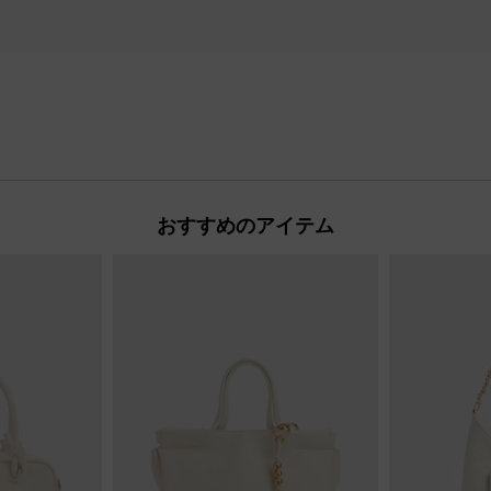
おすすめのアイテム