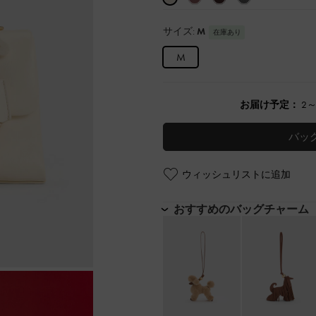
サイズ:
M
在庫あり
M
お届け予定：
2
バッ
ウィッシュリストに追加
おすすめのバッグチャーム