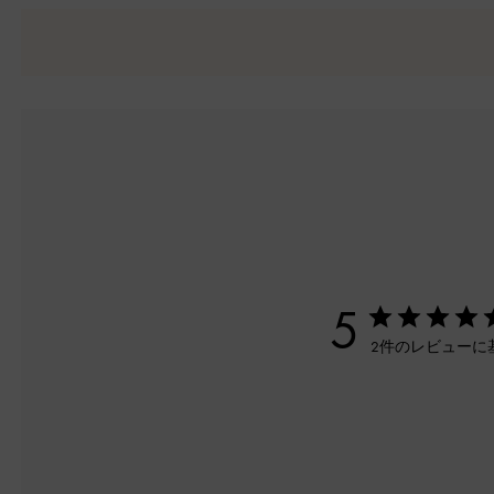
5
2件のレビューに