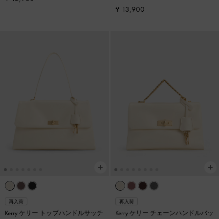
ム
¥ 13,900
再入荷
再入荷
Kerry ケリー トップハンドルサッチ
Kerry ケリー チェーンハンドルバッ