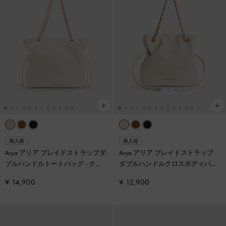
再入荷
再入荷
Arya アリア ブレイドストラップダ
Arya アリア ブレイドストラップ
ブルハンドルトートバッグ
-
クリ
ダブルハンドルクロスボディバッ
ーム
グ
-
クリーム
¥ 14,900
¥ 12,900