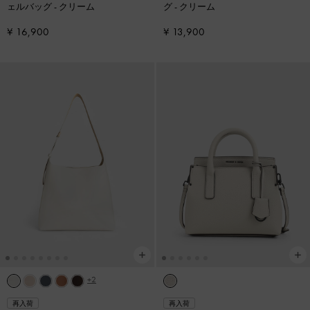
ェルバッグ
-
クリーム
グ
-
クリーム
¥ 16,900
¥ 13,900
+2
再入荷
再入荷