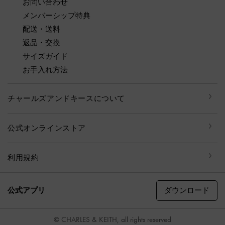
お問い合わせ
メンバーシップ特典
配送・送料
返品・交換
サイズガイド
お手入れ方法
チャールズアンドキースについて
公式オンラインストア
利用規約
ダウンロード
公式アプリ
© CHARLES & KEITH, all rights reserved