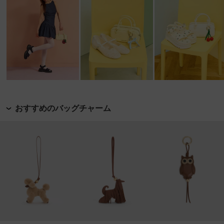
おすすめのバッグチャーム