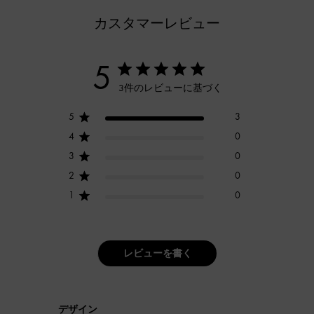
カスタマーレビュー
5
3件のレビューに基づく
5
3
4
0
3
0
2
0
1
0
レビューを書く
デザイン