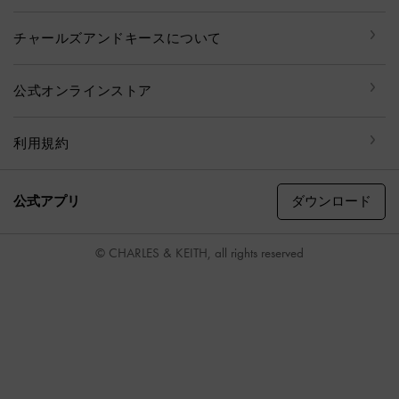
チャールズアンドキースについて
公式オンラインストア
利用規約
ダウンロード
公式アプリ
© CHARLES & KEITH, all rights reserved