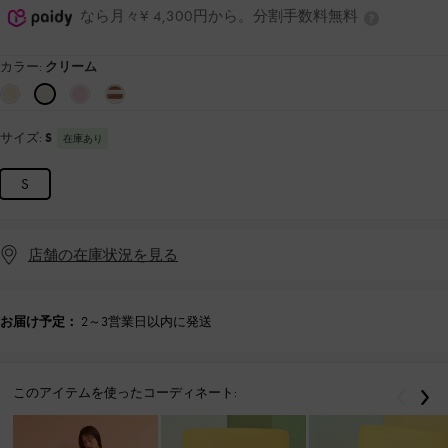
なら月々¥ 4,300円から。分割手数料無料
カラー:
クリーム
サイズ:
S
在庫あり
S
店舗の在庫状況を見る
お届け予定：
2～3営業日以内に発送
このアイテムを使ったコーディネート:
戻る
次