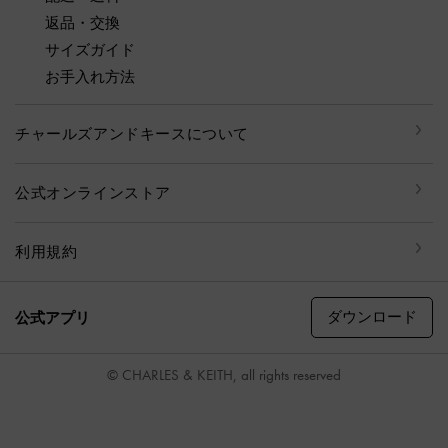
返品・交換
サイズガイド
お手入れ方法
チャールズアンドキースについて
公式オンラインストア
利用規約
ダウンロード
公式アプリ
© CHARLES & KEITH, all rights reserved