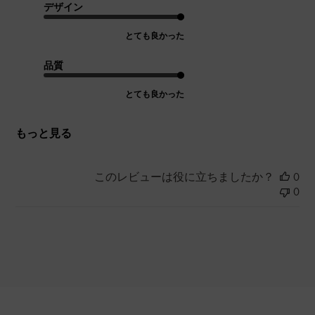
デザイン
とても良かった
品質
とても良かった
もっと見る
このレビューは役に立ちましたか？
0
0