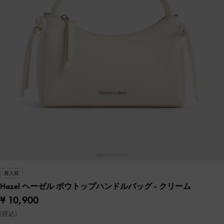
再入荷
Hazel ヘーゼル ボウトップハンドルバッグ
- クリーム
¥ 10,900
(税込)