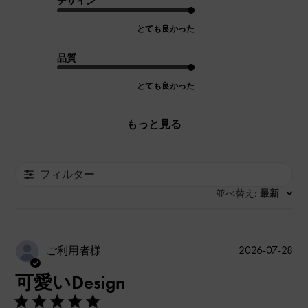
デザイン
とても良かった
品質
とても良かった
もっと見る
フィルター
並べ替え
最新
:
公
2026-07-28
ご利用者様
開
可愛いDesign
日