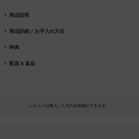
商品説明
商品詳細 / お手入れ方法
特典
配送 & 返品
レビューは購入した方のみ投稿ができます。