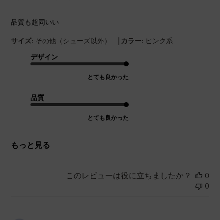
品質も超同いい
|
サイズ:
その他（シューズ以外）
カラー:
ピンク系
デザイン
とても良かった
品質
とても良かった
もっと見る
このレビューは役に立ちましたか？
0
0