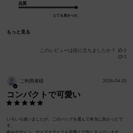
品質
とても良かった
もっと見る
このレビューは役に立ちましたか？
0
0
公
2026-04-25
ご利用者様
開
コンパクトで可愛い
日
いろいろ迷いましたが、このバッグを選んで本当に良かったで
す。
色やデザイン、サイズまでとても可愛くて気に入っています。