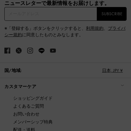
ニュースレターで最新情報をお届けします。​
SUBSCRIBE
※「登録する」ボタンをクリックすると、
利用規約
、
プライバ
シー規約
に同意したものとみなします。
国/地域:
日本,
JPY ¥
カスタマーケア
ショッピングガイド
よくあるご質問
お問い合わせ
メンバーシップ特典
配送・送料