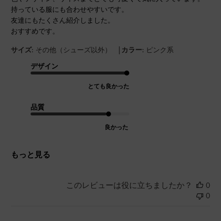
持っている服にも合わせやすいです。
友達にもたくさん紹介しました。
おすすめです。
|
サイズ:
その他（シューズ以外）
カラー:
ピンク系
デザイン
とても良かった
品質
良かった
もっと見る
このレビューは役に立ちましたか？
0
0