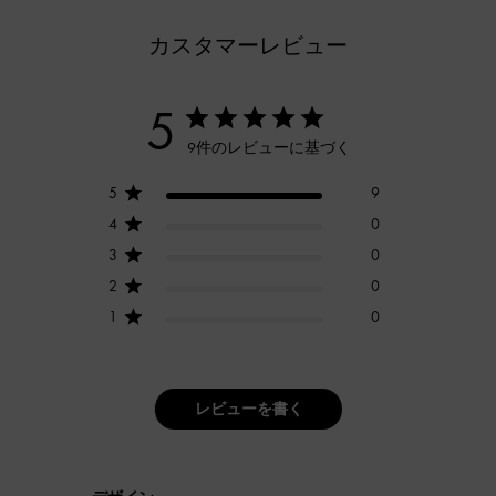
カスタマーレビュー
5
9件のレビューに基づく
5
9
4
0
3
0
2
0
1
0
レビューを書く