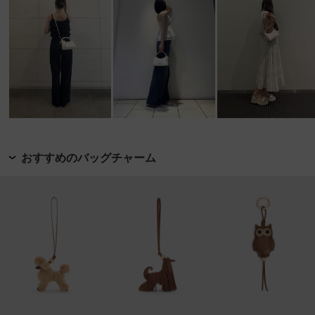
おすすめのバッグチャーム