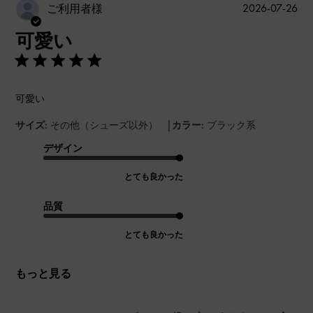
公
2026-07-26
ご利用者様
開
可愛い
日
可愛い
|
サイズ:
その他（シューズ以外）
カラー:
ブラック系
デザイン
とても良かった
品質
とても良かった
もっと見る