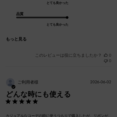
とても良かった
品質
とても良かった
もっと見る
このレビューは役に立ちましたか？
0
0
公
2026-06-02
ご利用者様
開
どんな時にも使える
日
カジュアルなコーデの時に使うつもりで購入したが、リボンが