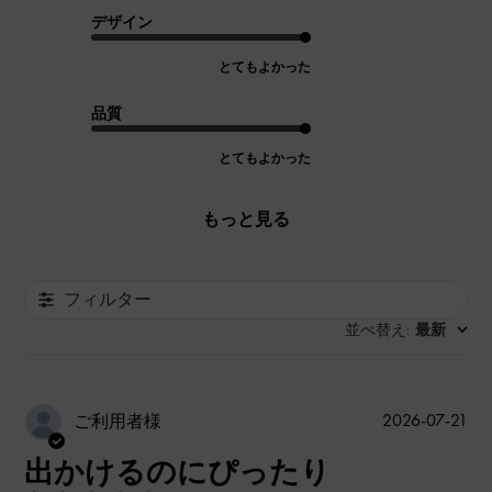
デザイン
とてもよかった
品質
とてもよかった
もっと見る
フィルター
並べ替え
最新
:
公
2026-07-21
ご利用者様
開
出かけるのにぴったり
日