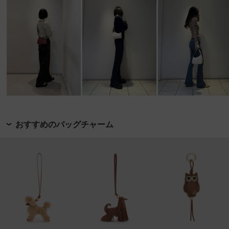
おすすめのバッグチャーム