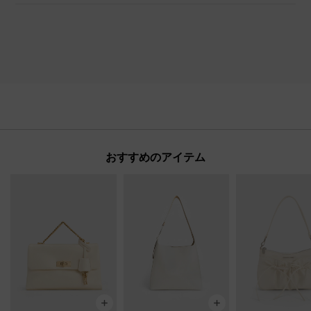
おすすめのアイテム