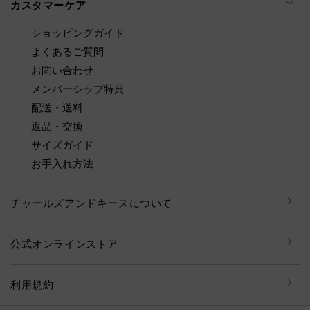
カスタマーケア
ショッピングガイド
よくあるご質問
お問い合わせ
メンバーシップ特典
配送・送料
返品・交換
サイズガイド
お手入れ方法
チャールズアンドキースについて
公式オンラインストア
利用規約