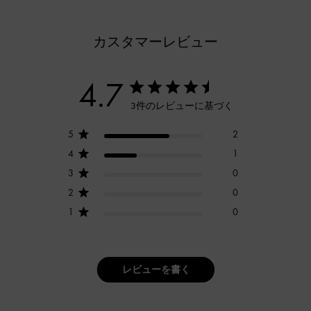
カスタマーレビュー
4.7
3件のレビューに基づく
5
2
4
1
3
0
2
0
1
0
レビューを書く