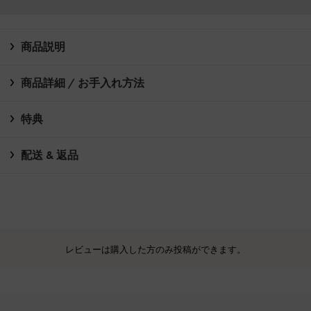
商品説明
商品詳細 / お手入れ方法
特典
配送 & 返品
レビューは購入した方のみ投稿ができます。